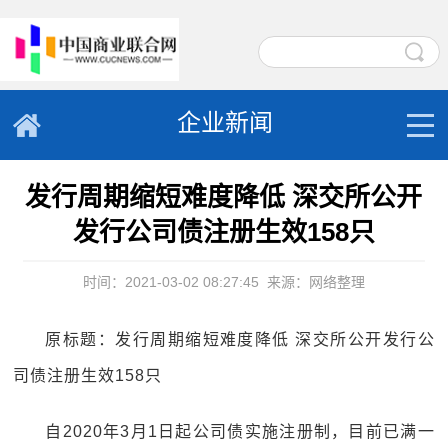
企业新闻
发行周期缩短难度降低 深交所公开
发行公司债注册生效158只
时间：2021-03-02 08:27:45
来源：网络整理
原标题：发行周期缩短难度降低 深交所公开发行公
司债注册生效158只
自2020年3月1日起公司债实施注册制，目前已满一