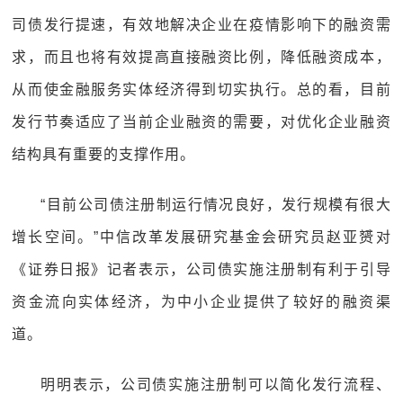
司债发行提速，有效地解决企业在疫情影响下的融资需
求，而且也将有效提高直接融资比例，降低融资成本，
从而使金融服务实体经济得到切实执行。总的看，目前
发行节奏适应了当前企业融资的需要，对优化企业融资
结构具有重要的支撑作用。
“目前公司债注册制运行情况良好，发行规模有很大
增长空间。”中信改革发展研究基金会研究员赵亚赟对
《证券日报》记者表示，公司债实施注册制有利于引导
资金流向实体经济，为中小企业提供了较好的融资渠
道。
明明表示，公司债实施注册制可以简化发行流程、