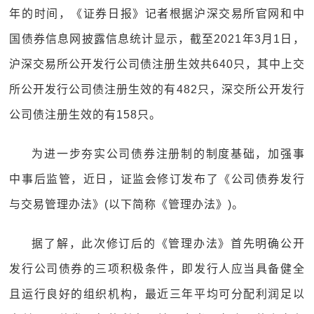
年的时间，《证券日报》记者根据沪深交易所官网和中
国债券信息网披露信息统计显示，截至2021年3月1日，
沪深交易所公开发行公司债注册生效共640只，其中上交
所公开发行公司债注册生效的有482只，深交所公开发行
公司债注册生效的有158只。
为进一步夯实公司债券注册制的制度基础，加强事
中事后监管，近日，证监会修订发布了《公司债券发行
与交易管理办法》(以下简称《管理办法》)。
据了解，此次修订后的《管理办法》首先明确公开
发行公司债券的三项积极条件，即发行人应当具备健全
且运行良好的组织机构，最近三年平均可分配利润足以