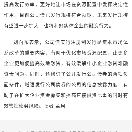
提高发行效率，更好地让市场在资源配置中发挥决定性
作用。目前公司债已发行规模符合预期，未来发行规模
有望进一步扩大，也将利好实体企业的融资行为。
刘向东表示，公司债实行注册制发行是资本市场体
系改革的重要内容，有助于优化市场资源配置，让更多
企业更加便捷高效地融资，有效缓解中小企业融资难融
资贵问题。同时，还修订了公开发行公司债券的两项负
面条件，增强发行公司债券的公司的信息披露力度，有
助于在扩大企业资金募集和提高直接融资比重的同时有
效管控债务风险。记者 孟珂