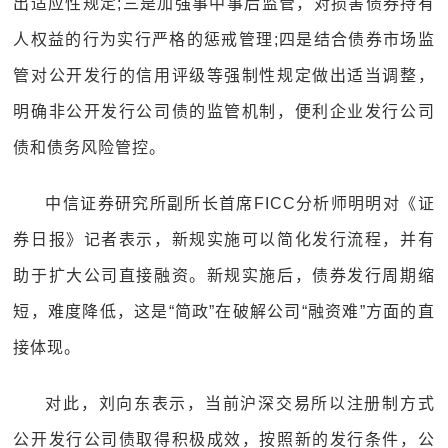
出适应性规定;三是加强事中事后监管，对损害债券持有
人权益的行为实行严格的惩戒管理;四是结合债券市场监
管对公开发行的信用评级等强制性规定做出适当调整，
明确非公开发行公司债的监管机制，便利企业发行公司
债和债务风险管控。
中信证券研究所副所长首席FICC分析师明明对《证
券日报》记者表示，新规实施可以简化发行流程，并有
助于扩大公司直接融资。新规实施后，债券发行周期缩
短，难度降低，这是“简政”在破解公司“融资难”方面的直
接体现。
对此，刘向东表示，当前沪深交易所以注册制方式
公开发行公司债取得积极成效，按照新的发行条件，公