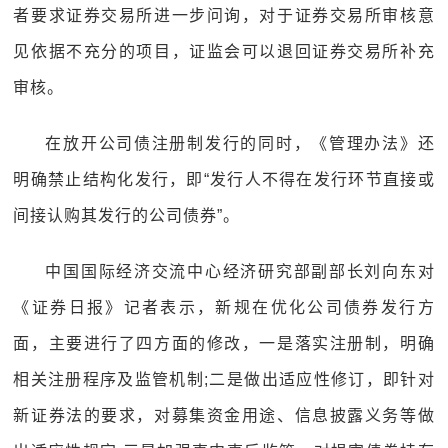
者要求证券交易所进一步问询，对于证券交易所审核意
见依据不充分的项目，证监会可以退回证券交易所补充
审核。
在放开公司债注册制发行的同时，《管理办法》还
明确禁止结构化发行，即“发行人不得在发行环节直接或
间接认购其发行的公司债券”。
中国国际经济交流中心经济研究部副部长刘向东对
《证券日报》记者表示，新规在优化公司债券发行方
面，主要进行了四方面的修改，一是落实注册制，明确
相关注册程序及监管机制;二是做出适应性修订，即针对
新证券法的要求，对募集资金用途、信息披露义务等做