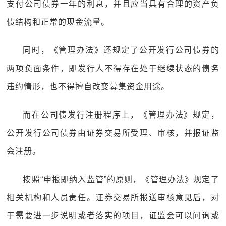
支付公司债券一年的利息，并且应当具有合理的资产负
债结构和正常的现金流量。
同时，《管理办法》还规定了公开发行公司债券的
两项负面条件，即发行人不得存在处于继续状态的债务
违约情形，也不得擅自改变募集资金用途。
而在公司债发行注册程序上，《管理办法》规定，
公开发行公司债券由证券交易所受理、审核，并报证监
会注册。
按照“申报即纳入监管”的原则，《管理办法》规定了
相关机构和人员责任。证券交易所报送审核意见后，对
于需要进一步说明或者落实的项目，证监会可以问询或