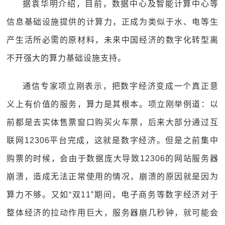
据袁华明介绍，目前，数据中心及智能计算中心等
信息基础设施提供的计算力，正成为类似于水、电等生
产生活所必需的原材料，未来中国经济的数字化转型离
不开强大的算力基础设施支持。
通信专家项立刚表示，把数字经济变成一个真正意
义上有价值的服务，算力是其根本。项立刚举例道：以
前都是去实体售票窗口购买火车票，后来大部分通过互
联网12306平台完成，这就是数字经济。但是之前集中
购票的时候，会由于数据庞大导致12306的网站服务器
崩溃，造成无法正常使用的情况，崩溃的原因就是因为
算力不够。又如“双11”期间，电子商务等数字经济对于
整体经济的拉动作用巨大，服务器崩几秒钟，就可能会