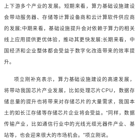
上下游多个产业的发展。短期来看，算力基础设施建设
会带动服务器、存储等计算设备商和云计算软件供应商
的发展;中期来看，基础设施提升会对依赖于算力的相关
线上应用提供更优体验，推动其更快发展;长期来看，中
国经济和企业整体都会受益于数字化改造带来的效率提
升。
项立刚补充表示，算力基础设施建设的高速发展，
将带动我国芯片产业发展，比如处理芯片CPU，数据存
储总量的提升也将带来对存储芯片的大量需求，我国本
土的如长江存储等存储芯片企业将会受益。“同样，数据
传输产业，比如通信行业中的光线光缆光器件产业、基
站等，也会迎来很大的市场机会。”项立刚说。