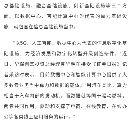
息基础设施、融合基础设施、创新基础设施等三个方
面。以数据中心、智能计算中心为代表的算力基础设
施，就包含在信息基础设施当中。
“以5G、人工智能、数据中心为代表的信息数字化基
础设施，为经济发展和数字化转型升级创造条件。”近
日，华辉创富投资总经理袁华明在接受《证券日报》记
者采访时表示，目前数据中心和智能计算中心提供了大
多数云业务当中算力和数据的载体。“用汽车类比，算力
相当于汽车内部的发动机，而数据就等同于驱动燃料，
两者共同作用，驱动和支撑了电商、在线教育、在线办
公等各类线上应用服务的运行。”