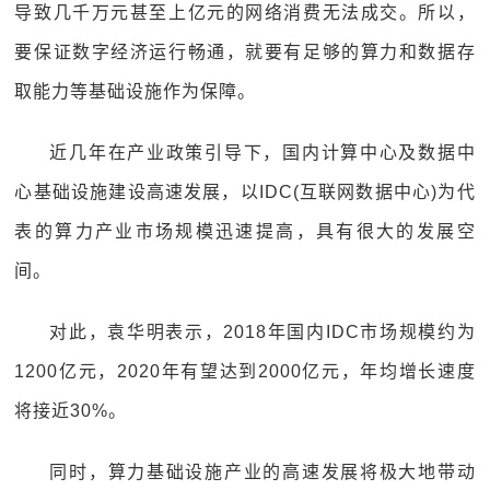
导致几千万元甚至上亿元的网络消费无法成交。所以，
要保证数字经济运行畅通，就要有足够的算力和数据存
取能力等基础设施作为保障。
近几年在产业政策引导下，国内计算中心及数据中
心基础设施建设高速发展，以IDC(互联网数据中心)为代
表的算力产业市场规模迅速提高，具有很大的发展空
间。
对此，袁华明表示，2018年国内IDC市场规模约为
1200亿元，2020年有望达到2000亿元，年均增长速度
将接近30%。
同时，算力基础设施产业的高速发展将极大地带动