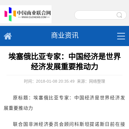
商业资讯
埃塞俄比亚专家：中国经济是世界
经济发展重要推动力
时间：2018-01-08 20:35:49
来源：网络整理
原标题：埃塞俄比亚专家：中国经济是世界经济发
展重要推动力
联合国非洲经济委员会顾问科斯坦提诺斯日前在接