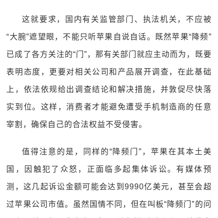
这就要求，国内有关监管部门、执法机关，不应被
“大腕”遮望眼，不能只听苹果自说自话。既然苹果“降频”
已成了各方关注的“门”，那有关部门就应主动而为，既要
表明态度，更要对相关公司和产品展开调查，在此基础
上，依法依规给出调查结论和解决措施，并敦促尽快落
实到位。这样，消费者才能避免遭受手机制造商的任意
宰割，确保自己的合法权益不受侵害。
值得注意的是，同样的“降频门”，苹果在其本土美
国，因触犯了众怒，正面临多起集体诉讼。有媒体预
测，这几起诉讼金额可能会达到9990亿美元，甚至会超
过苹果公司市值。虽然国情不同，但在叫板“降频门”的问