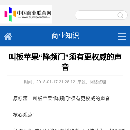
商业知识
叫板苹果“降频门”须有更权威的声
音
时间：2018-01-17 21:28:12
来源：网络整理
原标题：叫板苹果“降频门”须有更权威的声音
核心观点：