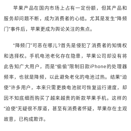
苹果产品在国内市场上占有一定份额，但其产品和
服务却问题不断，成为消费者的心结。尤其是发生“降频
门”事件后，苹果更成为舆论关注的焦点。
“降频门”可恶在哪儿?首先是侵犯了消费者的知情权
和选择权。手机电池老化存在隐患，苹果公司却没有将
此告知广大用户，而是“偷偷”限制旧款iPhone的处理器
频率，也就是降频，以此避免老化的电池过热。结果“迫
使”许多用户，本来只需更换电池就可恢复运行速度，却
因不知底细而购买了越来越贵的新款苹果手机。这样的
“迫使”无疑很不厚道，甚至有消费者怀疑，苹果存在主观
故意，已构成欺诈。