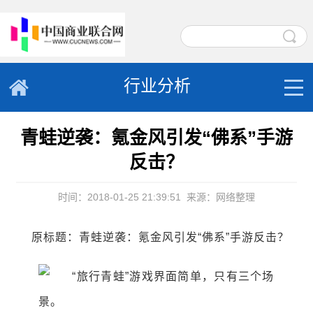
行业分析
青蛙逆袭：氪金风引发“佛系”手游
反击？
时间：2018-01-25 21:39:51
来源：网络整理
原标题：青蛙逆袭：氪金风引发“佛系”手游反击？