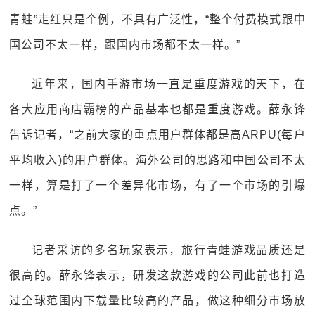
青蛙”走红只是个例，不具有广泛性，“整个付费模式跟中
国公司不太一样，跟国内市场都不太一样。”
近年来，国内手游市场一直是重度游戏的天下，在
各大应用商店霸榜的产品基本也都是重度游戏。薛永锋
告诉记者，“之前大家的重点用户群体都是高ARPU(每户
平均收入)的用户群体。海外公司的思路和中国公司不太
一样，算是打了一个差异化市场，有了一个市场的引爆
点。”
记者采访的多名玩家表示，旅行青蛙游戏品质还是
很高的。薛永锋表示，研发这款游戏的公司此前也打造
过全球范围内下载量比较高的产品，做这种细分市场放