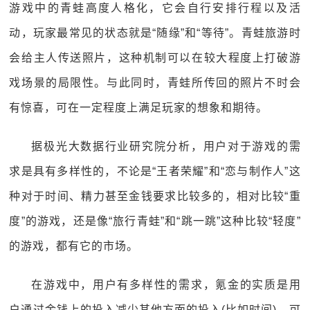
游戏中的青蛙高度人格化，它会自行安排行程以及活
动，玩家最常见的状态就是“随缘”和“等待”。青蛙旅游时
会给主人传送照片，这种机制可以在较大程度上打破游
戏场景的局限性。与此同时，青蛙所传回的照片不时会
有惊喜，可在一定程度上满足玩家的想象和期待。
据极光大数据行业研究院分析，用户对于游戏的需
求是具有多样性的，不论是“王者荣耀”和“恋与制作人”这
种对于时间、精力甚至金钱要求比较多的，相对比较“重
度”的游戏，还是像“旅行青蛙”和“跳一跳”这种比较“轻度”
的游戏，都有它的市场。
在游戏中，用户有多样性的需求，氪金的实质是用
户通过金钱上的投入减少其他方面的投入(比如时间)，可