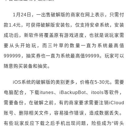
1月24日，一出售破解版的商家在网上表示，只需付
款1.4元，可获得破解版安装包，仅支持安卓系统，安装
成功后，新软件将覆盖原有游戏进度，也就是说玩家需
要从头开始玩，而三叶草的数量一直为系统最高值
999999，抽奖券也一直为系统最高值99999。玩家可以
随意购买装备和抽奖。
iOS系统的破解版的类别更多，价格在5-30元。需要
电脑配合，下载itunes、iBackupBot、itools等软件，
需要备份，在破解之前，有的商家要求需要注销iCloud
账号、删除相关文件，容易操作错误，造成数据丢失。
有些玩家反应下载之后手机出现问题，险些成为“砖头