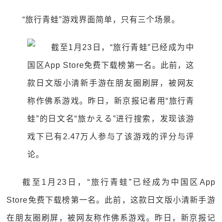
“旅行青蛙”游戏界面简单，只有三个场景。
截至1月23日，“旅行青蛙”已经成为中国区App
Store免费下载榜第一名。此前，这款日文版小清新手游
在朋友圈刷屏，被网友称作佛系游戏。昨日，新京报记