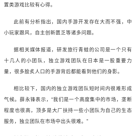
置类游戏比较有心得。
此前有分析指出，国内手游开发存在大而不强，中
小玩家跟风，自主创新匮乏等诸多问题。
据相关媒体报道，研发旅行青蛙的公司是一个只有
十几人的小团队，独立游戏团队在日本是一股重要力
量，很多脍炙人口的手游背后都能看到他们的身影。
相比较下，国内的独立游戏团队短时间内很难形成
气候。薛永锋表示，“我们是一个高度集中的市场，垄断
程度也很高，顶多是大厂扶持一些小团队为自己的生态
服务，独立团队在市场中出头很难。”