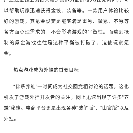
以帮助玩家迅速获得金钱、装备等。一款用户体验比较
好的游戏，其氪金设定是能够满足重氪、微氪、不氪等
各方面心理需求的，不会影响游戏的平衡性。而遭到抵
制的氪金游戏往往是这种平衡被打破了，迫使玩家氪
金。
热点游戏成为外挂的首要目标
“佛系养蛙”一时间成为社交圈竞相讨论的话题。这也
引发了游戏外挂开发者的关注。网上迅速出现了许多“养
蛙”秘籍。电商平台更是出现各种“破解版”、“山寨版”以及
外挂。