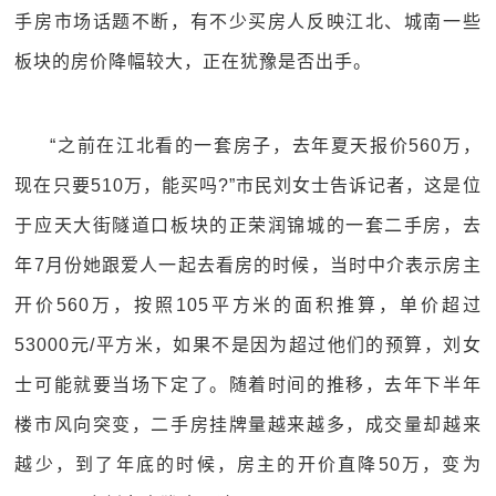
手房市场话题不断，有不少买房人反映江北、城南一些
板块的房价降幅较大，正在犹豫是否出手。
“之前在江北看的一套房子，去年夏天报价560万，
现在只要510万，能买吗?”市民刘女士告诉记者，这是位
于应天大街隧道口板块的正荣润锦城的一套二手房，去
年7月份她跟爱人一起去看房的时候，当时中介表示房主
开价560万，按照105平方米的面积推算，单价超过
53000元/平方米，如果不是因为超过他们的预算，刘女
士可能就要当场下定了。随着时间的推移，去年下半年
楼市风向突变，二手房挂牌量越来越多，成交量却越来
越少，到了年底的时候，房主的开价直降50万，变为