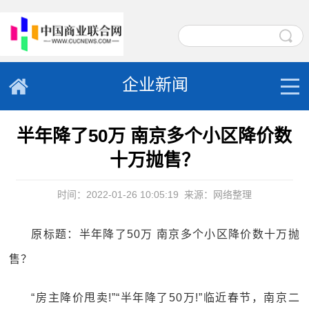
企业新闻
半年降了50万 南京多个小区降价数
十万抛售？
时间：2022-01-26 10:05:19
来源：网络整理
原标题：半年降了50万 南京多个小区降价数十万抛
售？
“房主降价甩卖!”“半年降了50万!”临近春节，南京二