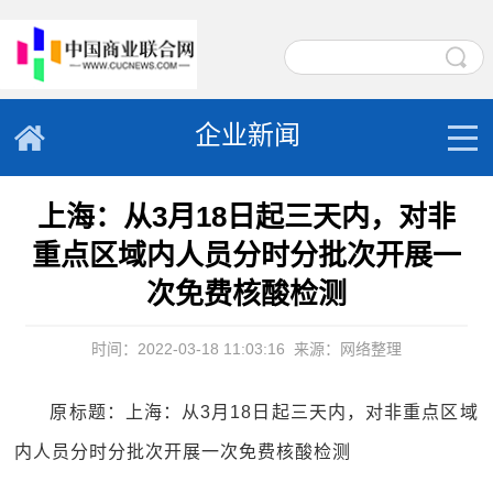
企业新闻
上海：从3月18日起三天内，对非
重点区域内人员分时分批次开展一
次免费核酸检测
时间：2022-03-18 11:03:16
来源：网络整理
原标题：上海：从3月18日起三天内，对非重点区域
内人员分时分批次开展一次免费核酸检测