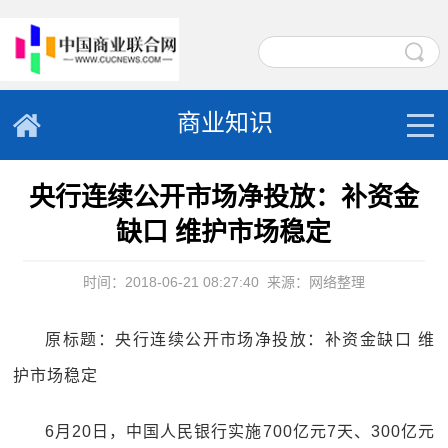
商业知识
央行连续公开市场净投放：补资金
缺口 维护市场稳定
时间：2018-06-21 08:27:40
来源：网络整理
原标题：央行连续公开市场净投放：补资金缺口 维
护市场稳定
6月20日，中国人民银行实施700亿元7天、300亿元