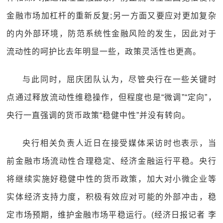
金融市场加杠杆的重新反复;另一方面又要应对更加复杂
的内外部环境，防范系统性金融风险的发生，因此对于
流动性的呵护比去年明显一些，政策灵活性也更高。
与此同时，屈庆团队认为，尽管央行在一些关键时
点通过释放流动性维稳操作，但程度也是“微调”“定向”，
央行一直强调的货币政策“稳健中性”并没有转向。
央行相关负责人近日在接受媒体采访时也表示，当
前金融市场流动性合理稳定、经济金融运行平稳。央行
将继续实施好稳健中性的货币政策，加大对小微企业等
实体经济支持力度，积极有效应对可能的外部冲击，稳
定市场预期，维护金融市场平稳运行。(经济日报记者 李