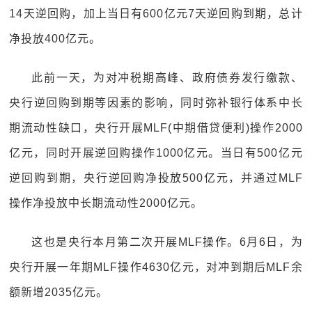
14天逆回购，加上当日有600亿元7天逆回购到期，总计
净投放400亿元。
此前一天，为对冲税期高峰、政府债券发行缴款、
央行逆回购到期等因素的影响，同时弥补银行体系中长
期流动性缺口，央行开展MLF(中期借贷便利)操作2000
亿元，同时开展逆回购操作1000亿元。当日有500亿元
逆回购到期，央行逆回购净投放500亿元，并通过MLF
操作净投放中长期流动性2000亿元。
这也是央行本月第二次开展MLF操作。6月6日，为
央行开展一年期MLF操作4630亿元，对冲到期后MLF余
额新增2035亿元。