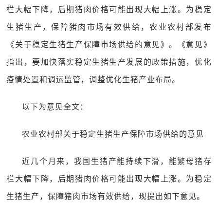
栏大幅下降，后期猪肉价格可能出现大幅上涨。为稳定
生猪生产，保障猪肉市场有效供给，农业农村部发布
《关于稳定生猪生产保障市场供给的意见》。《意见》
指出，要加快落实稳定生猪生产发展的政策措施，优化
疫情处置和调运监管，调整优化生猪产业布局。
以下为意见全文：
农业农村部关于稳定生猪生产保障市场供给的意见
近几个月来，我国生猪产能持续下滑，能繁母猪存
栏大幅下降，后期猪肉价格可能出现大幅上涨。为稳定
生猪生产，保障猪肉市场有效供给，现提出如下意见。