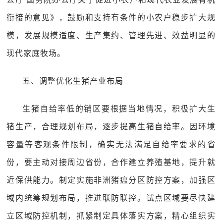
衔接的意见》，鼓励和支持有条件的小农户稳步扩大规
模，发展规模适度、生产集约、管理先进、效益明显的
现代家庭牧场。
五、调整优化生猪产业布局
生猪自给率低的销区要根据当地情况，积极扩大生
猪生产，合理规划布局，逐步提高生猪自给率。因环境
容量等客观条件限制，确实无法满足自给率要求的省
份，要主动对接周边省份，合作建立养殖基地，提升就
近保供能力。制定实施非洲猪瘟分区防控方案，加强区
域内统筹规划布局，推进联防联控。试点区域要尽快建
立区域防控机制，抓紧制定具体落实方案，精心组织实