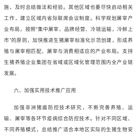
施，及时总结做法和经验。其他区域也要尽快启动相关
工作，建立区域内省际联席会议制度。科学规划屠宰产
业布局，按照“集中屠宰、品牌经营、冷链运输，冷鲜上
市”的原则，加快推进生猪屠宰标准化示范创建，形成养
殖与屠宰相匹配、屠宰与消费相适应的产业布局。支持
生猪养殖企业集团在省域或区域化管理范围内全产业链
发展。
六、加强实用技术推广应用
加强非洲猪瘟防控技术研究，不断完善养殖、运
输、屠宰等各环节疫病综合防控技术。针对不同区域、
不同养殖模式，总结推广适合本地区实际的生猪生物安