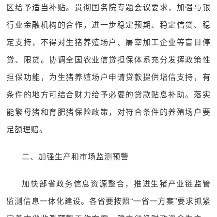
区给予适当补贴。贯彻国务院专题会议要求，加强与银
行业金融机构的合作，进一步稳定预期、稳定信贷、稳
定支持，不得对生猪养殖场户、屠宰加工企业等盲目停
贷、限贷。协调全国农业信贷担保体系充分发挥政策性
担保功能，为生猪养殖场户申请贷款提供增信支持，有
条件的地方可结合财力给予必要的贷款贴息补助。落实
能繁母猪和育肥猪保险政策，对符合条件的养殖场户要
足额理赔。
二、加强生产和市场监测预警
加快部省政务信息资源整合，推进生猪产业链监管
监测信息一体化建设。各省要按照“一省一方案”要求抓紧