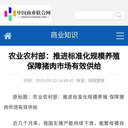
商业知识
农业农村部：推进标准化规模养殖
保障猪肉市场有效供给
时间：2019-03-22 14:49:47
来源：网络整理
原标题：农业农村部：推进标准化规模养殖 保障猪
肉市场有效供给
近几个月来，我国生猪产能持续下滑，能繁母猪存