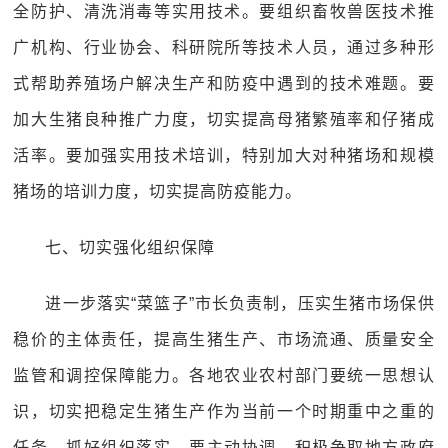
全防护、清洗消毒等实用技术。要组织畜牧兽医技术推
广机构、行业协会、科研院所等技术人员，通过多种形
式帮助养殖场户解决生产和防疫中遇到的技术难题。要
加大生猪良种推广力度，切实提高母猪繁殖率和仔猪成
活率。要加强实用技术培训，特别加大对种猪场和规模
猪场的培训力度，切实提高防疫能力。
七、切实强化组织保障
进一步落实“菜篮子”市长负责制，压实生猪市场保供
稳价的主体责任，提高生猪生产、市场流通、质量安全
监管和调控保障能力。各地农业农村部门要统一思想认
识，切实把稳定生猪生产作为当前一个时期重中之重的
任务，抓好组织落实。要主动协调，积极争取地方政府