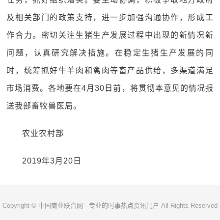
及相关部门的政策支持，进一步加强沟通协作，形成工
作合力。密切关注生猪生产发展过程中出现的新情况新
问题，认真研究解决措施。在稳定生猪生产发展的同
时，统筹抓好牛羊肉和禽肉等畜产品供给，多渠道满足
市场消费。各地要在4月30日前，将贯彻本意见的情况报
送我部畜牧兽医局。
农业农村部
2019年3月20日
Copyright © 中国商业联合网 - 专业的时事热点资讯门户 All Rights Reserved