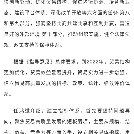
快创新驱动、优化贸易结构、促进均衡协调、培育新业
态、建设平台体系、深化改革开放等六方面的任务;第八
和第九部分，强调坚持共商共建共享和互利共赢，营造
良好的外部环境;第十部分，推动组织实施，健全法律法
规、政策支持等保障体系。
根据《指导意见》总体要求，到2022年，贸易结构
更加优化，贸易效益显著提升，贸易实力进一步增强，
建立贸易高质量发展的指标、政策、统计、绩效评价体
系。
任鸿斌介绍，建立指标体系，首先要坚持问题导
向，聚焦贸易高质量发展的短板弱项，主要从规模、结
构、效益、竞争力等方面入手，设立相关具体指标，用