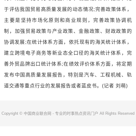
于评估我国贸易高质量发展的动态情况;完善政策体系，
主要是坚持市场化原则和商业规则，完善政策协调机
制，加强贸易政策与产业政策、金融政策、财政政策的
协调发展;在统计体系方面，依托现有的海关统计体系，
建立跨境电子商务等新业态全口径的海关统计体系，完
善外贸品牌出口统计体系;在绩效评价体系方面，将定期
发布中国高质量发展报告，特别是汽车、工程机械、轨
道交通等重点行业的发展报告或者蓝皮书。(记者 刘萌)
Copyright © 中国商业联合网 - 专业的时事热点资讯门户 All Rights Reserved