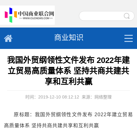
商业知识
我国外贸纲领性文件发布 2022年建
立贸易高质量体系 坚持共商共建共
享和互利共赢
时间：2019-12-10 08:12:12
来源：网络整理
原标题：我国外贸纲领性文件发布 2022年建立贸易
高质量体系 坚持共商共建共享和互利共赢