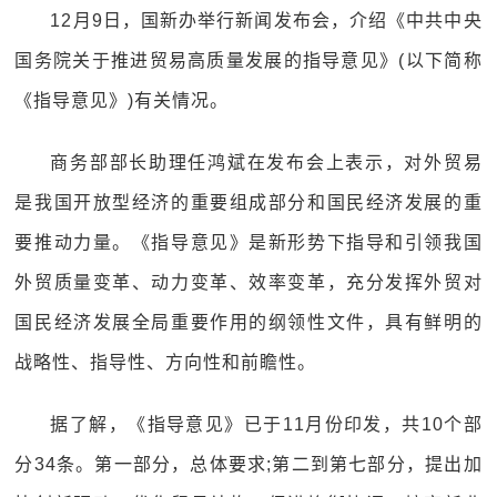
12月9日，国新办举行新闻发布会，介绍《中共中央
国务院关于推进贸易高质量发展的指导意见》(以下简称
《指导意见》)有关情况。
商务部部长助理任鸿斌在发布会上表示，对外贸易
是我国开放型经济的重要组成部分和国民经济发展的重
要推动力量。《指导意见》是新形势下指导和引领我国
外贸质量变革、动力变革、效率变革，充分发挥外贸对
国民经济发展全局重要作用的纲领性文件，具有鲜明的
战略性、指导性、方向性和前瞻性。
据了解，《指导意见》已于11月份印发，共10个部
分34条。第一部分，总体要求;第二到第七部分，提出加