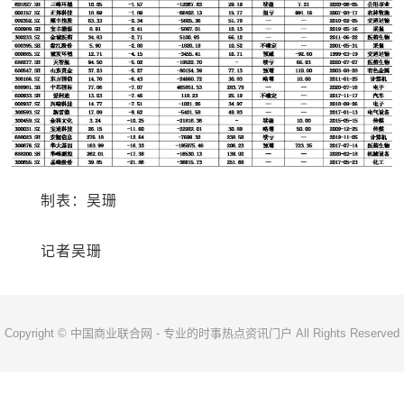
制表：吴珊
记者吴珊
Copyright © 中国商业联合网 - 专业的时事热点资讯门户 All Rights Reserved