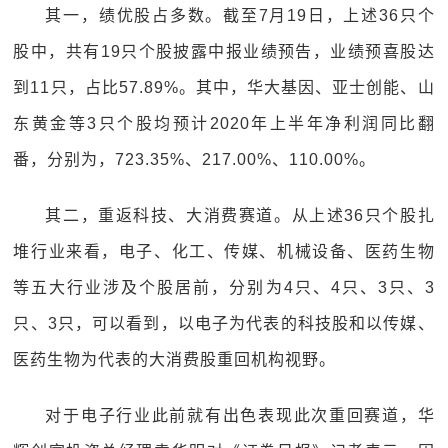
其一，绩优股占多数。截至7月19日，上述36只个
股中，共有19只个股披露中报业绩预告，业绩预喜股达
到11只，占比57.89%。其中，华大基因、亚士创能、山
东黄金等3只个股均预计2020年上半年净利润同比翻
番，分别为，723.35%、217.00%、110.00%。
其二，重返科技、大消费赛道。从上述36只个股扎
堆行业来看，电子、化工、传媒、机械设备、医药生物
等五大行业涉及个股居前，分别为4只、4只、3只、3
只、3只，可以看到，以电子为代表的科技股和以传媒、
医药生物为代表的大消费股重回机构视野。
对于电子行业此前就有出色表现此次重回赛道，华