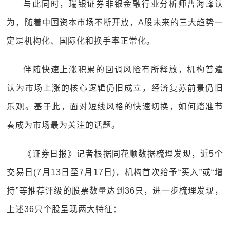
与此同时，瑞银证券非银金融行业分析师曹海峰认
为，随着中国资本市场不断开放，A股未来的三大趋势一
定是机构化、国际化和换手率正常化。
伴随快速上涨积累的回调风险有所释放，机构普遍
认为市场上涨的核心逻辑仍旧成立，经济复苏前景仍旧
乐观。基于此，面对短线风格的快速切换，如何踏准节
奏成为市场最为关注的话题。
《证券日报》记者根据同花顺数据梳理发现，近5个
交易日(7月13日至7月17日)，机构首次给予“买入”或“增
持”等推荐评级的股票数量达到36只，进一步梳理发现，
上述36只个股呈现两大特征：