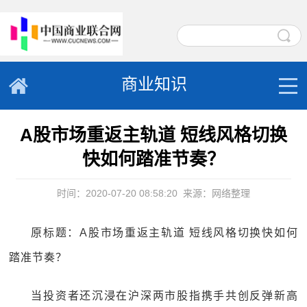
商业知识
A股市场重返主轨道 短线风格切换
快如何踏准节奏？
时间：2020-07-20 08:58:20
来源：网络整理
原标题：A股市场重返主轨道 短线风格切换快如何
踏准节奏？
当投资者还沉浸在沪深两市股指携手共创反弹新高