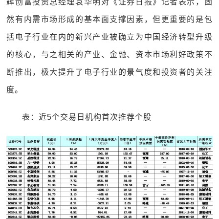
辉创富投资总经理袁华明对《证券日报》记者表示，固
然有内需市场形成的基本面支撑因素，但更重要的是包
括电子行业在内的新兴产业被确立为中国经济转型升级
的核心，与之相关的产业、金融、资本市场利好政策不
断推出，极大提升了电子行业的景气度和投资者的关注
度。
表：近5个交易日机构首次推荐个股