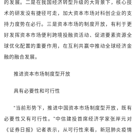
的发展。二是在我国经济转型升级的大背景下，核心技
术的研发没有捷径可走，加大资本市场对科创企业的支
持力度势在必行。三是资本市场的制度开放，有利于更
好发挥资本市场便利跨境投融资活动、促进要素资源全
球优化配置的重要作用，在互利共赢中推动全球经济金
融的融合发展。
推进资本市场制度型开放
具有必要性和可行性
“当前形势下，推进中国资本市场制度型开放，既有
必要性又有可行性。”中信建投首席经济学家张岸元对
《证券日报》记者表示，从可行性来看，新冠肺炎疫情