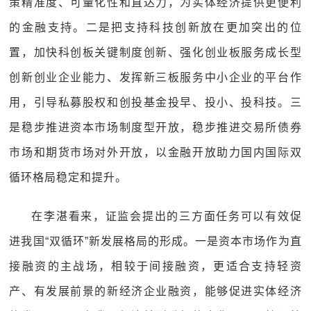
策精准度、可量化性和直达力，为实体经济提供更便利
的金融支持。二是把支持科技创新放在更加突出的位
置，加快科创板关键制度创新、强化创业板服务成长型
创新创业企业能力、发挥新三板服务中小企业的平台作
用，引导私募股权和创投基金投早、投小、投科技。三
是稳步推进资本市场制度型开放，稳步推进交易所债券
市场和期货市场对外开放，以金融开放助力国内国际双
循环格局稳定和提升。
在李湛看来，证监会提出的三方面任务可以有效促
进我国“双循环”新发展格局的形成。一是资本市场作为直
接融资的主战场，相较于间接融资，更适合支持轻资
产、有发展前景的新经济企业融资，能够促进实体经济