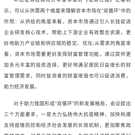
示，可以从供需两个维度来理解资本市场在“双循环”中的
作用：从供给的角度来看，资本市场通过引入长钱促进
企业研发核心技术，帮助上下游企业有效整合资源，更
好地助力产业链和供应链的稳定、优化;从需求的角度来
看，资本市场需要更好发挥财富管理功能，通过提供更
加多元丰富的投资选择，更好地满足居民日益增长的财
富管理需求，同时投资者的财富增值也可以促进消费，
助力经济发展。
对于助力我国形成“双循环”的新发展格局，会议提出
三个方面要求，一是大力弘扬伟大抗疫精神，加快构建
支持疫情防控和经济社会发展的长效机制，更加聚焦政