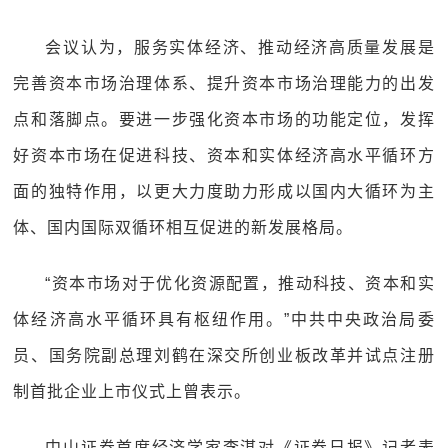
会议认为，服务实体经济、推动经济高质量发展是
完善资本市场治理体系、提升资本市场治理能力的出发
点和落脚点。要进一步强化资本市场的功能定位，发挥
好资本市场在促进科技、资本和实体经济高水平循环方
面的独特作用，以更大力度助力形成以国内大循环为主
体、国内国际双循环相互促进的新发展格局。
“资本市场对于优化资源配置，推动科技、资本和实
体经济高水平循环具有枢纽作用。”中共中央政治局委
员、国务院副总理刘鹤在深交所创业板改革并试点注册
制首批企业上市仪式上曾表示。
中山证券首席经济学家李湛对《证券日报》记者表