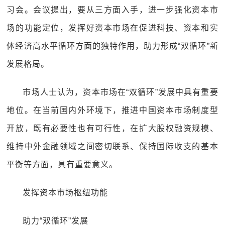
习会。会议提出，要从三方面入手，进一步强化资本市
场的功能定位，发挥好资本市场在促进科技、资本和实
体经济高水平循环方面的独特作用，助力形成“双循环”新
发展格局。
市场人士认为，资本市场在“双循环”发展中具有重要
地位。在当前国内外环境下，推进中国资本市场制度型
开放，既有必要性也有可行性，在扩大股权融资规模、
维持中外金融领域之间密切联系、保持国际收支的基本
平衡等方面，具有重要意义。
发挥资本市场枢纽功能
助力“双循环”发展