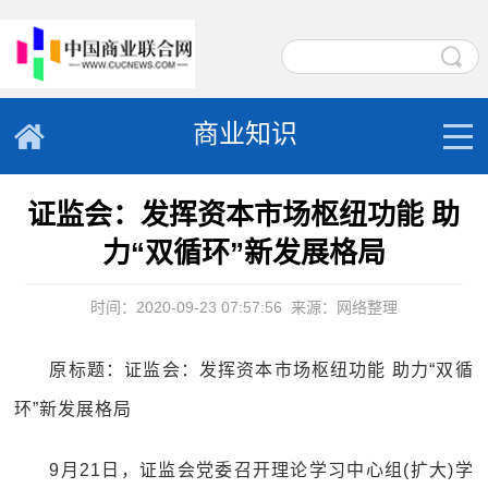
商业知识
证监会：发挥资本市场枢纽功能 助
力“双循环”新发展格局
时间：2020-09-23 07:57:56
来源：网络整理
原标题：证监会：发挥资本市场枢纽功能 助力“双循
环”新发展格局
9月21日，证监会党委召开理论学习中心组(扩大)学