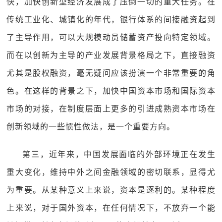
快，加快创新型经济发展成了压倒一切的重大任务。在
传统工业化、城镇化的年代，银行体系的间接融资起到
了主导作用，可以大规模动员储蓄资产投向特定领域。
而在以创新为主导的产业发展背景格局之下，直接融资
尤其是股权融资，毫无疑问应该扮演一个非常重要的角
色。在这样的背景之下，加快中国资本市场和国际资本
市场的对接，在制度层面上更多的引进成熟资本市场在
创新领域的一些惯性做法，是一个重要方向。
第三，近年来，中国发展面临的外部环境正在发生
重大变化，维持中外之间金融领域的密切联系，显得尤
为重要。从某种意义上来说，资本是逐利的。某种程度
上来说，对于国外资本，在任何情况下，不放弃一个能