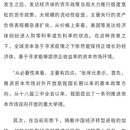
发生之后，发达经济体的货币政策当局大力推行极度宽
松的货币政策，大规模的流动性投放，主要央行的资产
负债表规模急速扩充，从价格上来看，美国等发达经济
体纷纷进入到零利率或负利率的状态。在这种背景之
下，全球资本急于寻求疫情之下依然能保持正增长的经
济体，基于寻求能够提供正收益率的资本市场环境。
“从必要性来看，主要有四点。”张岸元表示，首先，
推进资本市场对外开放是我国长期以来的基本政策方
向，从十八届三中全会以来，我国提出了一系列推进资
本市场双向开放的重大举措。
其次，在当前形势下，随着中国经济转型进程的加