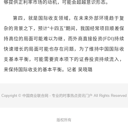
够提供正利率市场的动机，可能会超越意识形态。
第四，就是国际收支领域，在未来外部环境趋于复
杂的背景之下，预计“十四五”期间，我国经常项目顺差保
持高位的局面可能难以为继，而外商直接投资(FDI)持续
快速增长的局面可能也存在问题，为了维持中国国际收
支基本平衡，可能需要资本项下的证券投资持续流入，
来保持国际收支的基本平衡。记者 吴晓璐
Copyright © 中国商业联合网 - 专业的时事热点资讯门户 All Rights Reserved
版权所有