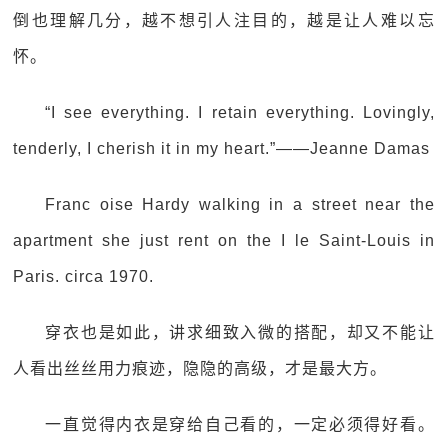
倒也理解几分，越不想引人注目的，越是让人难以忘
怀。
“I see everything. I retain everything. Lovingly,
tenderly, I cherish it in my heart.”——Jeanne Damas
Franc oise Hardy walking in a street near the
apartment she just rent on the I le Saint-Louis in
Paris. circa 1970.
穿衣也是如此，讲求细致入微的搭配，却又不能让
人看出丝丝用力痕迹，隐隐的高级，才是最大方。
一直觉得内衣是穿给自己看的，一定必须得好看。