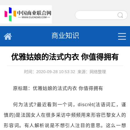
商业知识
优雅姑娘的法式内衣 你值得拥有
时间：2020-09-28 10:53:32
来源：网络整理
原标题：优雅姑娘的法式内衣 你值得拥有
何为法式?最近看到一个词，discrèt(法语词汇，谨
慎的)是法国女人在很多采访中频频用来形容巴黎女人的
形容词。有人解析说是不想引人注目的意思。这么一想