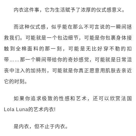
内衣这件事，它为生活赋予了浓厚的仪式感意义。
而这种仪式感，似乎能在那么不可言说的一瞬间拯
救我们。可能就是一个包边细节，可能是你包裹身体接
触到全棉面料的那一刻，可能是无比好穿不勒的扣
带……那一个瞬间带给你的奇妙感觉，可能就是日常沮
丧中注入的加持剂，可能就是你真正愿意用肌肤去亲近
它的时刻。
如果你追求极致的性感和艺术，还可以欣赏法国
Lola Luna的艺术内衣!
是内衣，但不止于内衣。