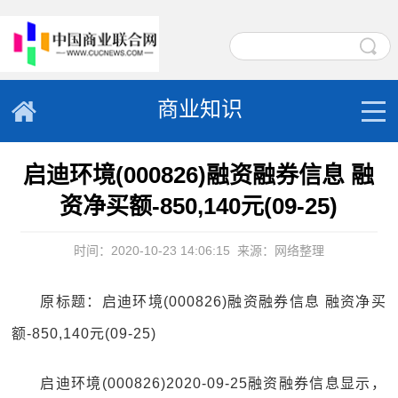
商业知识
启迪环境(000826)融资融券信息 融
资净买额-850,140元(09-25)
时间：2020-10-23 14:06:15
来源：网络整理
原标题：启迪环境(000826)融资融券信息 融资净买
额-850,140元(09-25)
启迪环境(000826)2020-09-25融资融券信息显示，