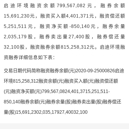
启迪环境融资余额799,567,082元，融券余额
15,691,230元，融资买入额4,401,371元，融资偿还额
5,251,511元，融资净买额-850,140元，融券余量
2,035,179股，融券卖出量27,400股，融券偿还量
32,100股，融资融券余额815,258,312元。启迪环境融
资融券详细信息如下表：
交易日期代码简称融资融券余额(元)2020-09-25000826启迪
环境815,258,312融资余额(元)融资买入额(元)融资偿还额
(元)融资净买额(元)799,567,0824,401,3715,251,511-
850,140融券余额(元)融券余量(股)融券卖出量(股)融券偿还
量(股)15,691,2302,035,17927,40032,100