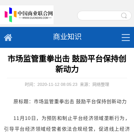
商业知识
市场监管重拳出击 鼓励平台保持创
新动力
时间：2020-11-12 08:05:23
来源：网络整理
原标题：市场监管重拳出击 鼓励平台保持创新动力
11月10日，为预防和制止平台经济领域垄断行为，
引导平台经济领域经营者依法合规经营，促进线上经济