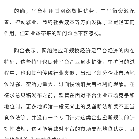
的确，平台利用其网络数据优势，在平衡资源配
置、拉动就业、节约社会成本等方面发挥了举足轻重的
作用，但新业态带来的新问题也不容忽视。
陶金表示，网络效应和规模经济是平台经济的内在
特征，这些特征也促使平台企业逐步扩张，在扩张的过
程中，也和其他传统行业类似，出现了部分企业市场地
位过强、垄断力量大、进而侵蚀消费者福利的现象。在
征求意见稿发布之前，监管在面对平台企业市场竞争和
地位时，更多地诉诸一般意义上的反垄断法和反不正当
竞争法等，并没有一个专门针对这类企业垄断规制的针
对性法规，这可能导致对平台的市场支配地位认定、具