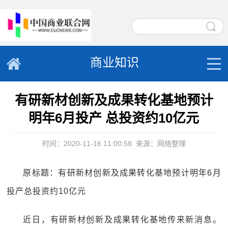
商业知识
有研新材创新及成果转化基地预计
明年6月投产 总投资约10亿元
时间：2020-11-16 11:00:58
来源：网络整理
原标题：有研新材创新及成果转化基地预计明年6月
投产总投资约10亿元
近日，有研新材创新及成果转化基地传来新消息。