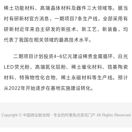
稀土功能材料、高端晶体材料及器件三大领域等。据当
时有研新材官方消息，一期项目7条生产线，全部采用有
研新材近年来自主研发的新技术、新工艺、新装备，均
代表了我国在相关领域的最高技术水平。
二期项目计划投资4~6亿元建设稀贵金属循环、白光
LED荧光粉、高端氮化铝粉、稀土催化材料、锆基陶瓷
材料、特殊物性化合物、稀土永磁材料等生产线。预计
从2022年开始逐步在基地实施建设转化。
Copyright © 中国商业联合网 - 专业的时事热点资讯门户 All Rights Reserved