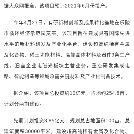
据大众网报道，该项目预计2021年6月份投产。
今年4月27日，有研新材创新及成果转化基地在乐陵
市循环经济示范园奠基。该项目旨在建成具有国际先进
水平的新材料研发及产业化平台，建设超高纯稀有金属
及化合物、稀土功能材料、高端晶体材料及器件9条生产
线，涵盖企业电磁光板块主营业务，重点研发集成电
路、智能制造等领域急需关键材料及产业化制备技术。
据介绍，该项目总投资约10亿元，占地约254.8亩，
计划分两期建设。
先期计划投资3.85亿元，规划总占地面积100亩，总
建筑面积30000平米，建设超高纯稀有金属及化合物、