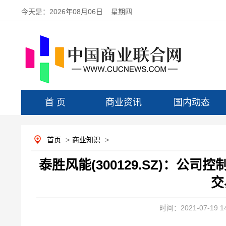
今天是：
2026年08月06日 星期四
首 页
商业资讯
国内动态
首页
>
商业知识
>
泰胜风能(300129.SZ)：公
交
时间：2021-07-19 14