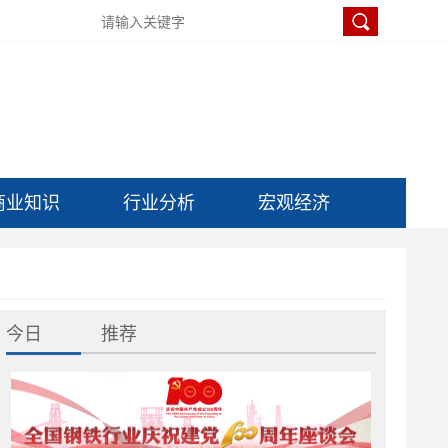
商业知识
行业分析
宏观经济
今日
推荐