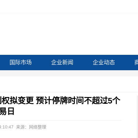
国际市场
企业新闻
企业动态
司控制权拟变更 预计停牌时间不超过5个
易日
:10:47
来源：网络整理