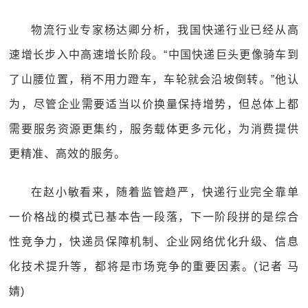
物流行业专家杨达卿分析，我国快递行业已经从高
速增长步入中高速增长阶段。“中国快递巨头更像骑车到
了山腰位置，稍不用力蹬车，车轮就会沿坡倒转。”他认
为，尽管企业需要适当以价换量保持增势，但总体上都
需要服务资源更集约，服务载体更多元化，为消费提供
更精准、高效的服务。
在赵小敏看来，随着监管趋严，快递行业完全靠单
一价格战的模式已基本告一段落，下一阶段拼的是综合
性竞争力，快递员保障机制、企业网络优化升级、信息
化技术提升等，都将是市场竞争的重要因素。(记者 马
婧)