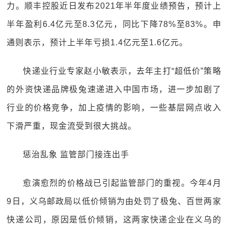
力。顺丰控股近日发布2021年半年度业绩预告，预计上
半年盈利6.4亿元至8.3亿元，同比下降78%至83%。申
通则表示，预计上半年亏损1.4亿元至1.6亿元。
快递业行业专家赵小敏表示，去年主打“超低价”策略
的外资快递品牌极兔速递进入中国市场，进一步加剧了
行业的价格竞争，加上疫情的影响，一些基层网点收入
下滑严重，现金流受到很大挑战。
惩治乱象 监管部门接连出手
愈演愈烈的价格战已引起监管部门的重视。今年4月
9日，义乌邮政局以低价倾销为由处罚了极兔、百世两家
快递公司，原因是低价倾销，这两家快递企业在义乌的