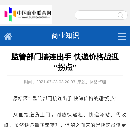
商业知识
监管部门接连出手 快递价格战迎
“拐点”
时间：2021-07-28 08:26:03
来源：网络整理
原标题：监管部门接连出手 快递价格战迎“拐点”
从直接送货上门，到放快递柜、快递驿站、代收
点，虽然快递量飞速攀升，但随之而来的是快递员派费