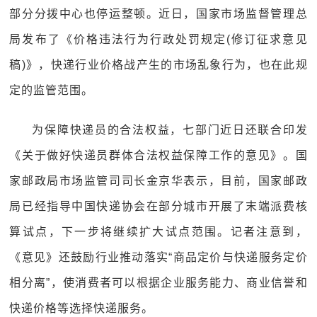
部分分拨中心也停运整顿。近日，国家市场监督管理总
局发布了《价格违法行为行政处罚规定(修订征求意见
稿)》，快递行业价格战产生的市场乱象行为，也在此规
定的监管范围。
为保障快递员的合法权益，七部门近日还联合印发
《关于做好快递员群体合法权益保障工作的意见》。国
家邮政局市场监管司司长金京华表示，目前，国家邮政
局已经指导中国快递协会在部分城市开展了末端派费核
算试点，下一步将继续扩大试点范围。记者注意到，
《意见》还鼓励行业推动落实“商品定价与快递服务定价
相分离”，使消费者可以根据企业服务能力、商业信誉和
快递价格等选择快递服务。