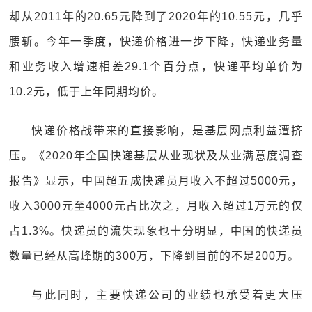
却从2011年的20.65元降到了2020年的10.55元，几乎
腰斩。今年一季度，快递价格进一步下降，快递业务量
和业务收入增速相差29.1个百分点，快递平均单价为
10.2元，低于上年同期均价。
快递价格战带来的直接影响，是基层网点利益遭挤
压。《2020年全国快递基层从业现状及从业满意度调查
报告》显示，中国超五成快递员月收入不超过5000元，
收入3000元至4000元占比次之，月收入超过1万元的仅
占1.3%。快递员的流失现象也十分明显，中国的快递员
数量已经从高峰期的300万，下降到目前的不足200万。
与此同时，主要快递公司的业绩也承受着更大压