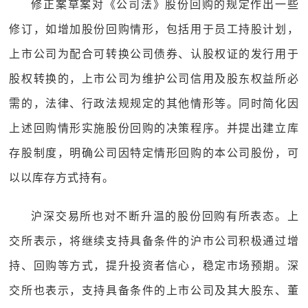
修正案草案对《公司法》股份回购的规定作出一些
修订，如增加股份回购情形，包括用于员工持股计划，
上市公司为配合可转换公司债券、认股权证的发行用于
股权转换的，上市公司为维护公司信用及股东权益所必
需的，法律、行政法规规定的其他情形等。同时简化因
上述回购情形实施股份回购的决策程序。并提出建立库
存股制度，明确公司因特定情形回购的本公司股份，可
以以库存方式持有。
沪深交易所也对不断升温的股份回购有所表态。上
交所表示，将继续支持具备条件的沪市公司积极通过增
持、回购等方式，提升投资者信心，稳定市场预期。深
交所也表示，支持具备条件的上市公司及其大股东、董