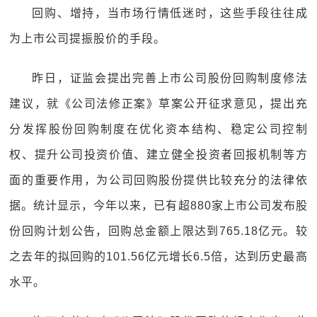
回购、增持，当市场行情低迷时，这些手段往往成
为上市公司提振股价的手段。
昨日，证监会提出完善上市公司股份回购制度修法
建议，就《公司法修正案》草案公开征求意见，提出充
分发挥股份回购制度在优化资本结构、稳定公司控制
权、提升公司投资价值、建立健全投资者回报机制等方
面的重要作用，为公司回购股份提供比较充分的法律依
据。统计显示，今年以来，已有超880家上市公司发布股
份回购计划公告，回购总金额上限达到765.18亿元。较
之去年的拟回购的101.56亿元增长6.5倍，达到历史最高
水平。