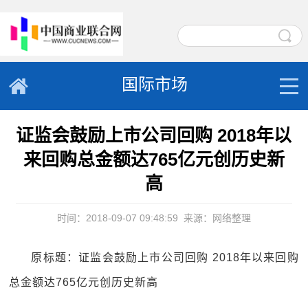
国际市场
证监会鼓励上市公司回购 2018年以
来回购总金额达765亿元创历史新
高
时间：2018-09-07 09:48:59
来源：网络整理
原标题：证监会鼓励上市公司回购 2018年以来回购
总金额达765亿元创历史新高