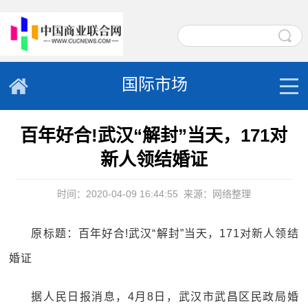
国际市场
百年好合!武汉“解封”当天，171对
新人领结婚证
时间：2020-04-09 16:44:55
来源：网络整理
原标题：百年好合!武汉“解封”当天，171对新人领结
婚证
据人民日报消息，4月8日，武汉市武昌区民政局婚