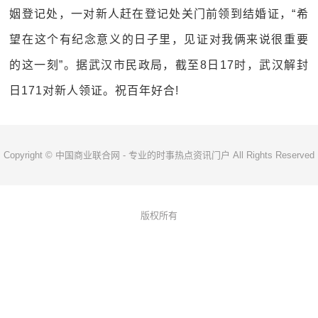
姻登记处，一对新人赶在登记处关门前领到结婚证，“希
望在这个有纪念意义的日子里，见证对我俩来说很重要
的这一刻”。据武汉市民政局，截至8日17时，武汉解封
日171对新人领证。祝百年好合!
Copyright © 中国商业联合网 - 专业的时事热点资讯门户 All Rights Reserved
版权所有