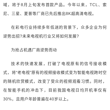
域，将于8月上旬发布首款产品。今年以来，TCL、索
尼、三星、夏普等厂商已先后推出8K超高清电视。
在彩电行业持续多年低迷的背景下，众多企业为何
逆势出招?未来电视机行业又将如何发展?
为抢占机遇厂商逆势而动
技术的快速发展，打破了电视原有的信号接收模
式，将“老电视”原有的视频接收模式变为智能电视跨时空
的随机欣赏模式，改变了受众的视频观看习惯。同时，
在智能手机的冲击下，目前我国电视日均开机率仅有
30%，且用户年龄普遍在40岁以上。