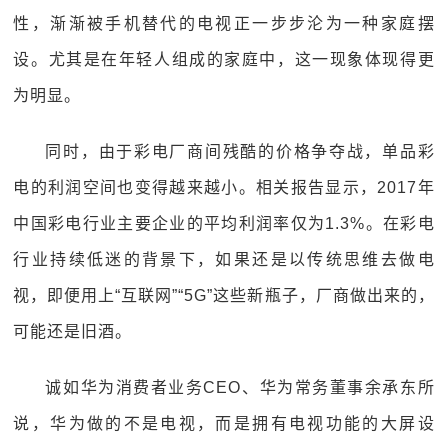
性，渐渐被手机替代的电视正一步步沦为一种家庭摆
设。尤其是在年轻人组成的家庭中，这一现象体现得更
为明显。
同时，由于彩电厂商间残酷的价格争夺战，单品彩
电的利润空间也变得越来越小。相关报告显示，2017年
中国彩电行业主要企业的平均利润率仅为1.3%。在彩电
行业持续低迷的背景下，如果还是以传统思维去做电
视，即便用上“互联网”“5G”这些新瓶子，厂商做出来的，
可能还是旧酒。
诚如华为消费者业务CEO、华为常务董事余承东所
说，华为做的不是电视，而是拥有电视功能的大屏设