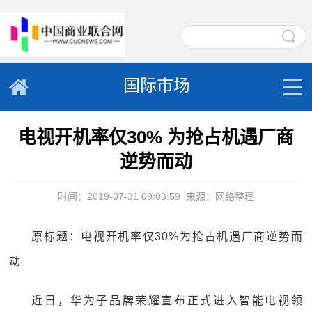
国际市场
电视开机率仅30% 为抢占机遇厂商
逆势而动
时间：2019-07-31 09:03:59
来源：网络整理
原标题：电视开机率仅30%为抢占机遇厂商逆势而
动
近日，华为子品牌荣耀宣布正式进入智能电视领