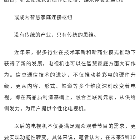
或成为智慧家庭连接枢纽
没有传统的产业，只有传统的思维。
近年来，很多行业在技术革新和新商业模式推动下
获得了新的发展，电视机也可以在智慧家庭方面大有作
为。信息通信技术的进步，不仅推动着彩电的硬件升
级，更从内容、形式、渠道等多个维度深刻改变着电
视。即在高品质制造基础上，融合互联网元素，从供给
侧发力，为用户提供个性化电视机。
以后的电视机不仅要满足观众观看节目的需求，更
要实现功能性转变。具体来说，笔者认为，在未来5到10