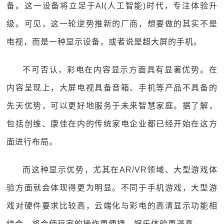
备。这一设备将立足于AI(人工智能)时代，专注体验升
级。可见，这一轮逆势推新的厂商，想要做的其实不是
电视，而是一种显示设备，或者说是超大屏的手机。
不可否认，彩电在内容显示方面具有显著优势。在
内容呈现上，大屏电视具备音箱、手机等产品不具备的
先天优势，可以更好地服务于未来智慧家庭。据了解，
包括创维、康佳在内的传统家电企业都已经开始在这方
面进行布局。
而这种显示优势，尤其在AR/VR领域、大型游戏体
验方面就会体现得更为明显。不同于手机游戏，大型游
戏对硬件要求比较高，云端化与彩电的高清显示功能相
结合，将会使玩家的操作更便捷、娱乐体验更逼真。