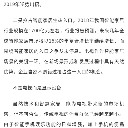
2019年逆势出招。
二是抢占智能家居生态入口。2018年我国智能家居
行业规模在1700亿元左右，行业报告预测，未来几年全
球智能家居市场将以15%的年复合增长率继续增长，而
围绕智能家居的入口之争从未停息。电视作为智能家居
场景的关键一环，在新场景形成和发展过程中具有天然
优势，企业自然不愿错过抢占这一入口的机会。
不是电视而是显示设备
虽然技术和智慧家居，能为电视带来新的市场机
遇，但不可否认，传统电视的消费群体已经越来越小。
由于智能手机娱乐功能的日益增强，加上手机的便携