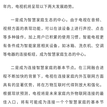
年内，电视机将呈现以下两大发展趋势。
一是成为智慧家庭生态的中心。由于电视在音频、
视频方面的表现功能，可以在该设备上进行声控、点击
等多种操作，加上用户已积累的使用习惯，智能电视更
有条件成为智能家居相关设备，如冰箱、洗衣机、空调
等电器的连接枢纽，成为智慧家庭生态的中心。
二是成为连接智慧家庭的基本节点。在三网融合进
程不断加快的背景下，电视在连接家庭内外互联网方面
具有的显著优势，将在万物互联时代得到放大和强化。
根据现状预测，电视将是未来家庭内外物联网连接的最
佳入口，将有可能成为连接一个个智慧家庭的基本节