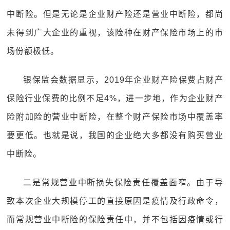
中断险。但是无论是企业财产险还是营业中断险，都尚
未得到广大企业的重视，该险种在财产保险市场上的市
场份额极低。
银保监会数据显示，2019年企业财产险保费占财产
保险行业保费的比例不足4%，进一步地，作为企业财产
险附加险的营业中断险，在整个财产保险市场中覆盖率
要更低。也就是说，我国的企业绝大多都没有购买营业
中断险。
二是常规营业中断损失保险责任覆盖面窄。由于导
致本次企业大规模停工的直接原因是疫情及行政命令，
而常规营业中断险的保险责任中，并不包括因疫情或行