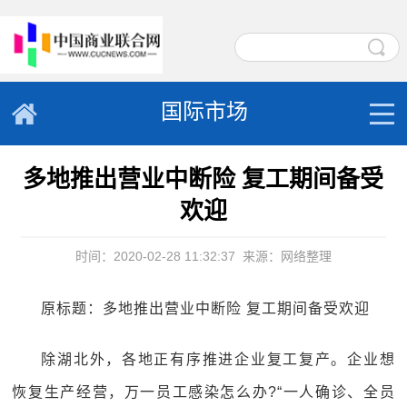
国际市场
多地推出营业中断险 复工期间备受
欢迎
时间：2020-02-28 11:32:37
来源：网络整理
原标题：多地推出营业中断险 复工期间备受欢迎
除湖北外，各地正有序推进企业复工复产。企业想
恢复生产经营，万一员工感染怎么办?“一人确诊、全员