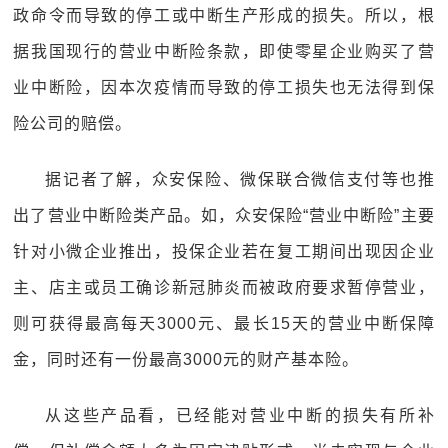
政命令而导致的停工或中断生产形成的损失。所以，根
据我国现行的营业中断险条款，即使零星企业购买了营
业中断险，因本次疫情而导致的停工损失也无法得到保
险公司的赔偿。
据记者了解，众安保险、微保联合微信支付等也推
出了营业中断险类产品。如，众安保险“营业中断险”主要
针对小微企业推出，投保企业若在复工期间出现因企业
主、店主或员工确诊新冠肺炎而被政府要求暂停营业，
则可获得最高每天3000元、最长15天的营业中断保障
金，同时还有一份最高3000元的财产基本险。
从这些产品看，已经能对营业中断的损失有所补