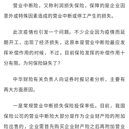
营业中断险，又称利润损失保险，保障的是企业因
意外或特殊因素造成的营业中断或停工产生的损失。
此次疫情也引发一个问题。不少企业因为疫情而延
期开工，出现了经济损失，这原本是营业中断险最应发
挥补偿作用的时候，不过，目前保险发挥的补偿作用十
分有限。为何保险缺失了?
中华财险有关负责人向证券时报记者分析，主要有
两大方面原因。
一是常规营业中断损失保险投保率低。目前，我国
保险公司的营业中断险大部分是作为企业财产险的附加
险出售的，企业需首先购买企业财产险之后再附加营业