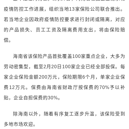
疫情防控工作进展，组织当地13家保险公司联合推出。
若当地企业因政府疫情防控要求进行封闭或隔离，对应
的产品损失、员工工资及隔离费用支出，将由保险赔
偿。
海南省该保险产品首批覆盖100家重点企业，大多为
劳动密集型，截至2月20日100家企业已经全部投保。每
家企业保险金额200万元，保险期限6个月，单家企业保
费12万元。保费由海南省财政厅按保费的70%予以补
贴，企业自担保费的30%。
除海南以外，随着有序复工逐步升温，该保险受到
多地市场欢迎。