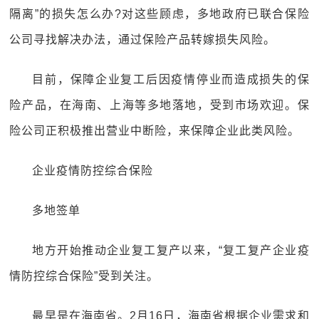
隔离”的损失怎么办?对这些顾虑，多地政府已联合保险
公司寻找解决办法，通过保险产品转嫁损失风险。
目前，保障企业复工后因疫情停业而造成损失的保
险产品，在海南、上海等多地落地，受到市场欢迎。保
险公司正积极推出营业中断险，来保障企业此类风险。
企业疫情防控综合保险
多地签单
地方开始推动企业复工复产以来，“复工复产企业疫
情防控综合保险”受到关注。
最早是在海南省。2月16日，海南省根据企业需求和