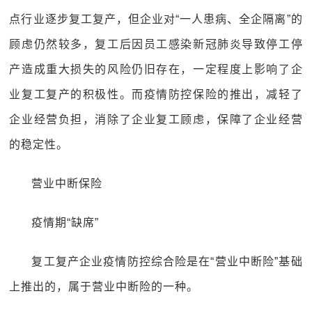
点行业逐步复工复产，但企业对“一人患病、全企隔离”的
顾虑仍然较多，复工后因员工感染新冠肺炎导致停工停
产造成重大损失的风险仍旧存在，一定程度上影响了企
业复工复产的积极性。而疫情防控保险的推出，减轻了
企业经营负担，消除了企业复工顾虑，保障了企业经营
的稳定性。
营业中断保险
疫情期“缺席”
复工复产企业疫情防控综合险是在“营业中断险”基础
上推出的，属于营业中断险的一种。