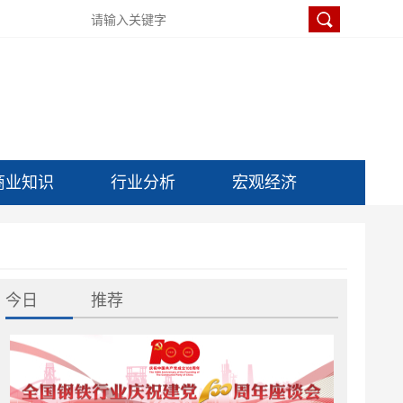
商业知识
行业分析
宏观经济
今日
推荐