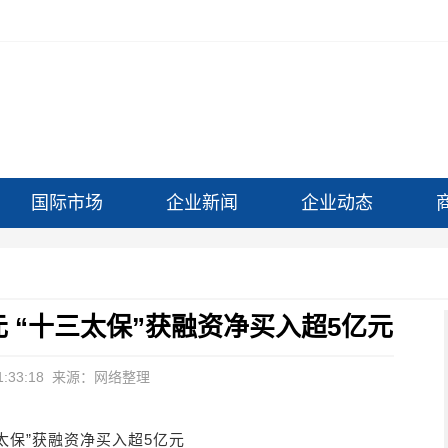
国际市场
企业新闻
企业动态
元 “十三太保”获融资净买入超5亿元
:33:18
来源：网络整理
三太保”获融资净买入超5亿元