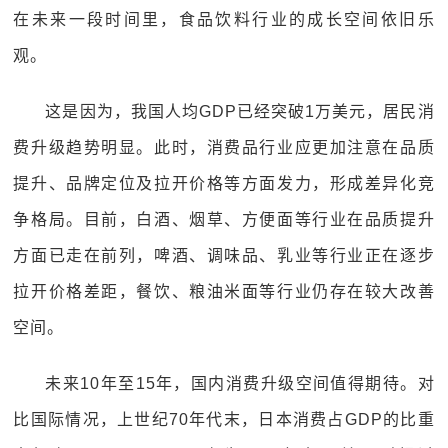
在未来一段时间里，食品饮料行业的成长空间依旧乐
观。
这是因为，我国人均GDP已经突破1万美元，居民消
费升级趋势明显。此时，消费品行业应更加注意在品质
提升、品牌定位及拉开价格等方面发力，形成差异化竞
争格局。目前，白酒、烟草、方便面等行业在品质提升
方面已走在前列，啤酒、调味品、乳业等行业正在逐步
拉开价格差距，餐饮、粮油米面等行业仍存在较大改善
空间。
未来10年至15年，国内消费升级空间值得期待。对
比国际情况，上世纪70年代末，日本消费占GDP的比重