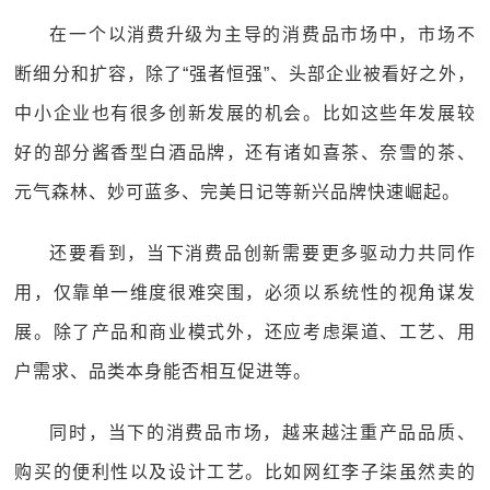
在一个以消费升级为主导的消费品市场中，市场不
断细分和扩容，除了“强者恒强”、头部企业被看好之外，
中小企业也有很多创新发展的机会。比如这些年发展较
好的部分酱香型白酒品牌，还有诸如喜茶、奈雪的茶、
元气森林、妙可蓝多、完美日记等新兴品牌快速崛起。
还要看到，当下消费品创新需要更多驱动力共同作
用，仅靠单一维度很难突围，必须以系统性的视角谋发
展。除了产品和商业模式外，还应考虑渠道、工艺、用
户需求、品类本身能否相互促进等。
同时，当下的消费品市场，越来越注重产品品质、
购买的便利性以及设计工艺。比如网红李子柒虽然卖的