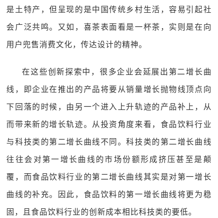
是土特产，但呈现的是中国传统乡村生活，容易引起社
会广泛共鸣。又如，喜茶表面看是一杯茶，实则是在向
用户兜售消费文化，传达设计的精神。
在这些创新探索中，很多企业会延展出第二增长曲
线，即企业在推出的产品将要从销量增长抛物线顶点向
下回落的时候，由另一个进入上升轨迹的产品补上，从
而带来新的增长轨迹。从投资角度来看，食品饮料行业
与科技类的第二增长曲线不同。科技类的第二增长曲线
往往会对第一增长曲线的市场份额形成挤压甚至是颠
覆，而食品饮料行业的第二增长曲线其实是对第一增长
曲线的补充。因此，食品饮料的第一增长曲线将更为稳
固，且食品饮料行业的创新成本相比科技类的要低。