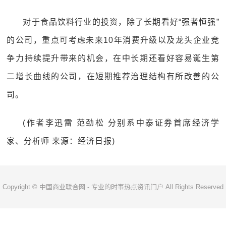
对于食品饮料行业的投资，除了长期看好“强者恒强”
的公司，重点可考虑未来10年消费升级以及龙头企业竞
争力持续提升带来的机会，在中长期还看好容易诞生第
二增长曲线的公司，在短期推荐治理结构有所改善的公
司。
(作者李迅雷 范劲松 分别系中泰证券首席经济学
家、分析师 来源：经济日报)
Copyright © 中国商业联合网 - 专业的时事热点资讯门户 All Rights Reserved