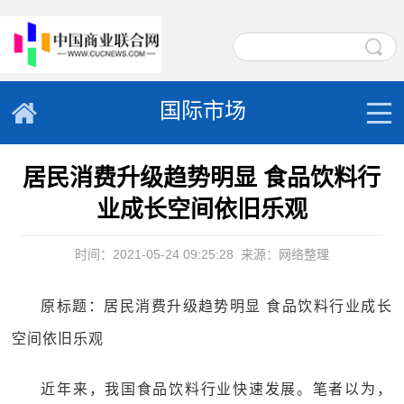
国际市场
居民消费升级趋势明显 食品饮料行
业成长空间依旧乐观
时间：2021-05-24 09:25:28
来源：网络整理
原标题：居民消费升级趋势明显 食品饮料行业成长
空间依旧乐观
近年来，我国食品饮料行业快速发展。笔者以为，