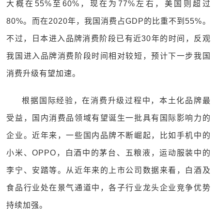
大概在55%至60%，现在为77%左右，美国则超过
80%。而在2020年，我国消费占GDP的比重不到55%。
不过，日本进入品牌消费阶段已有近30年的时间，反观
我国进入品牌消费阶段时间相对较短，预计下一步我国
消费升级有望加速。
根据国际经验，在消费升级过程中，本土化品牌最
受益，国内消费品领域有望诞生一批具有国际影响力的
企业。近年来，一些国内品牌不断崛起，比如手机中的
小米、OPPO，白酒中的茅台、五粮液，运动服装中的
李宁、安踏等。从近年来的上市公司数据来看，白酒及
食品行业处在景气通道中，各子行业龙头企业竞争优势
持续加强。