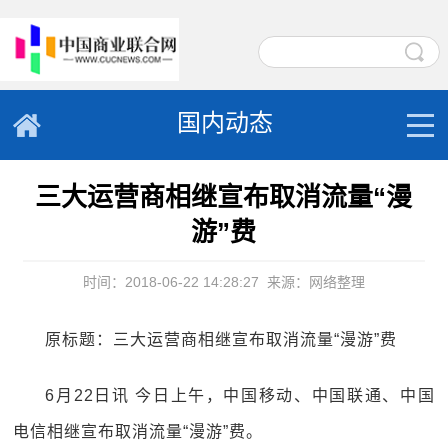
国内动态
三大运营商相继宣布取消流量“漫
游”费
时间：2018-06-22 14:28:27
来源：网络整理
原标题：三大运营商相继宣布取消流量“漫游”费
6月22日讯 今日上午，中国移动、中国联通、中国
电信相继宣布取消流量“漫游”费。