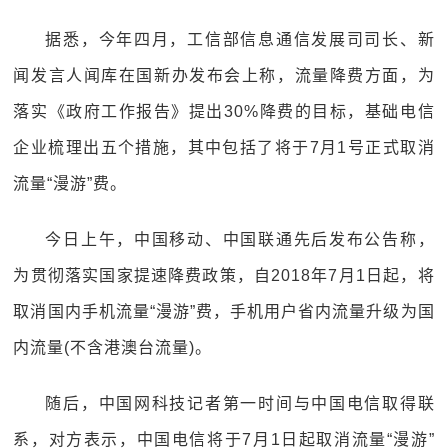
据悉，今年四月，工信部信息通信发展司司长、新
闻发言人闻库在国新办发布会上称，流量降费方面，为
落实《政府工作报告》提出30%降费的目标，基础电信
企业梳理出五个措施，其中包括了将于7月1号正式取消
流量“漫游”费。
今日上午，中国移动、中国联通先后发布公告称，
为贯彻落实国家提速降费政策，自2018年7月1日起，将
取消国内手机流量“漫游”费，手机用户省内流量升级为国
内流量(不含港澳台流量)。
随后，中国网科技记者第一时间与中国电信取得联
系，对方表示，中国电信将于7月1日起取消流量“漫游”