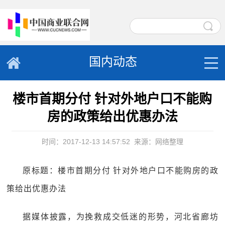
国内动态
楼市首期分付 针对外地户口不能购
房的政策给出优惠办法
时间：2017-12-13 14:57:52
来源：网络整理
原标题：楼市首期分付 针对外地户口不能购房的政
策给出优惠办法
据媒体披露，为挽救成交低迷的形势，河北省廊坊