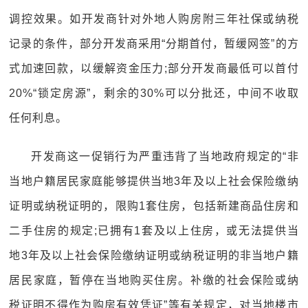
调控效果。如开发商针对外地人购房附三年社保或纳税
记录的条件，部分开发商采用“分期首付，暂缓网签”的方
式加速回款，以缓解资金压力;部分开发商最低可以首付
20%“锁定房源”，剩余的30%可以分批还，中间不收取
任何利息。
开发商这一促销行为严重违背了当地政府规定的“非
当地户籍居民家庭能够提供当地3年及以上社会保险缴纳
证明或纳税证明的，限购1套住房，包括新建商品住房和
二手住房的规定;已拥有1套及以上住房，或无法提供当
地3年及以上社会保险缴纳证明或纳税证明的非当地户籍
居民家庭，暂停在当地购买住房。补缴的社会保险或纳
税证明不得作为购房有效凭证”等有关规定，对当地楼市