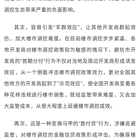
调控生态带来严重的负面影响。
其次，容易引发“羊群效应”，让其他开发商群起效
仿，加大楼市调控难度。在目前楼市调控步步紧逼、各
地开发商对楼市调控政策较为敏感的情况下，廊坊市开
发商的“首期分付”行为不仅对当地及周边开发商形成诱发
效应，从一个侧面冲击楼市调控政策效力，更对全国其
他地方的开发商起到了“示范效应”，使全国开发商变着各
种花样违规进行楼市销售，既给监管带来难度，又会加
大监管成本，从很大程度上延缓楼市调控成效。
再次，这是一种变换马甲的“首付贷”行为，涉嫌逃避
监管，对楼市调控的金融信贷政策形成冲击。为确保楼