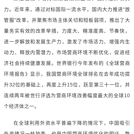
力。近年来，通过对标国际一流水平，国内大力推进“放
管服”改革，并聚焦市场主体关切和短板弱项，推出了大
量务实有效的改革举措，力度大、精准度高、节奏快，
进一步解放和发展生产力，激发了市场活力、增强内生
动力、释放内需潜力，市场营商环境不断优化，促进经
济社会持续健康发展。世界银行今年发布的《全球营商
环境报告》显示，我国营商环境全球排名在去年成功提
升32位的基础上，再度上升15位，跃至第三十一位，并
连续两年被世行评选为营商环境改善幅度最大的全球10
个经济体之一。
在全球利用外资水平普遍下降的情况下，中国吸引
外资情况一枝独秀，也是中国营商环境优化的明证。数