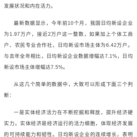
发展状况和内在活力。
最新数据显示，今年前10个月，我国日均新设企业
为1.97万户，接近2万户这一整数，如果加上个体工商
户、农民专业合作社，日均新设市场主体为6.42万户。
与去年全年相比，日均新设企业数据增幅达7.1%，日均
新设市场主体增幅达7.5%。
从这几个简单的数据中，大致可以形成下面三个判
断：
一是实体经济活力在不断挖掘和释放，提升经济硬
实力。实体经济是经济运行的活力细胞，体现经济发展
的可持续能力和韧性。日均新设企业的连续增长，表明