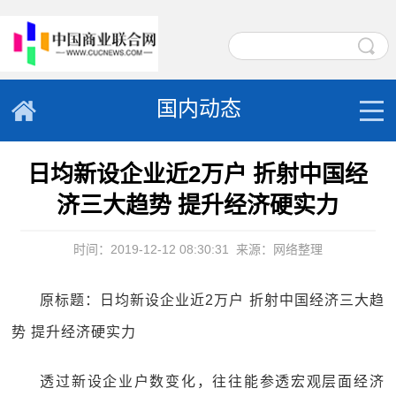
国内动态
日均新设企业近2万户 折射中国经
济三大趋势 提升经济硬实力
时间：2019-12-12 08:30:31
来源：网络整理
原标题：日均新设企业近2万户 折射中国经济三大趋
势 提升经济硬实力
透过新设企业户数变化，往往能参透宏观层面经济