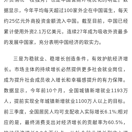
据显示，今年平均每天超过100家外企在中国诞生，每天
约25亿元外商投资金额流入中国。截至目前，中国已经
累计使用外资2.1万亿美元，连续27年成为吸收外资最多
的发展中国家，充分表明中国经济的软实力。
三是为稳就业、稳增长创造条件，有效护航经济增
长。市场主体的持续增长必然提供更多社会就业岗位，
成为提升社会成员收入增长和幸福感提升的有力保障。
数据显示，今年前10个月，全国城镇新增就业1193万
人，提前实现全年城镇新增就业1100万人以上的目标。
前三季度，全国居民人均可支配收入实际增长6.1%;相对
应的是，最终消费支出对经济增长的贡献率为60.5%，