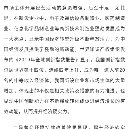
市场主体开展经营活动的意愿增强，后劲十足，尤其
是，在新设企业中，电子及通信设备制造业、医药制造
业、信息化学品制造业等高新技术制造业蓬勃发展成为
一大亮点，显示中国经济转型升级不断释放活力，为中
国经济发展提供了强劲的新动能。世界知识产权组织发
布的《2019年全球创新指数报告》显示，我国创新指数
位居世界第十四位，连续四年上升，成为唯一进入前20
名的中等收入经济体。我国新设企业和市场主体的大量
增加，体现出的不仅是相关政策及措施的有力推进，也
显现中国创新能力在不断释放转化成促进经济增长的有
效动能，从而提升经济硬实力。
二是营商环境持续改善效果显现，提升经济软实