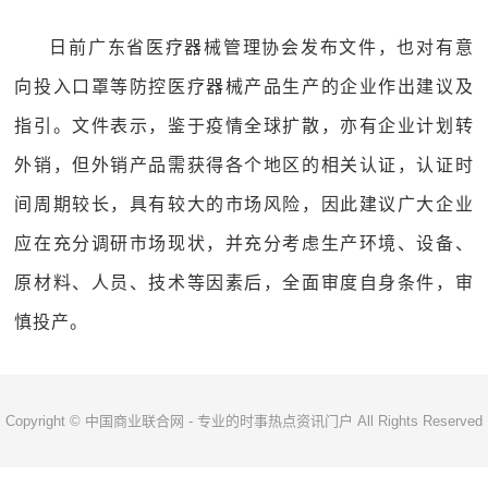
日前广东省医疗器械管理协会发布文件，也对有意
向投入口罩等防控医疗器械产品生产的企业作出建议及
指引。文件表示，鉴于疫情全球扩散，亦有企业计划转
外销，但外销产品需获得各个地区的相关认证，认证时
间周期较长，具有较大的市场风险，因此建议广大企业
应在充分调研市场现状，并充分考虑生产环境、设备、
原材料、人员、技术等因素后，全面审度自身条件，审
慎投产。
Copyright © 中国商业联合网 - 专业的时事热点资讯门户 All Rights Reserved