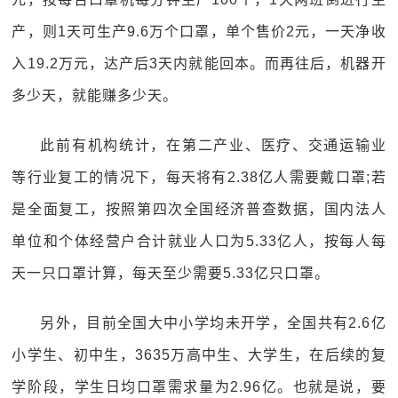
产，则1天可生产9.6万个口罩，单个售价2元，一天净收
入19.2万元，达产后3天内就能回本。而再往后，机器开
多少天，就能赚多少天。
此前有机构统计，在第二产业、医疗、交通运输业
等行业复工的情况下，每天将有2.38亿人需要戴口罩;若
是全面复工，按照第四次全国经济普查数据，国内法人
单位和个体经营户合计就业人口为5.33亿人，按每人每
天一只口罩计算，每天至少需要5.33亿只口罩。
另外，目前全国大中小学均未开学，全国共有2.6亿
小学生、初中生，3635万高中生、大学生，在后续的复
学阶段，学生日均口罩需求量为2.96亿。也就是说，要