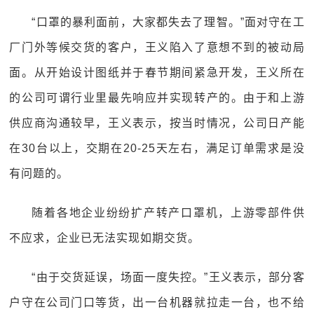
“口罩的暴利面前，大家都失去了理智。”面对守在工
厂门外等候交货的客户，王义陷入了意想不到的被动局
面。从开始设计图纸并于春节期间紧急开发，王义所在
的公司可谓行业里最先响应并实现转产的。由于和上游
供应商沟通较早，王义表示，按当时情况，公司日产能
在30台以上，交期在20-25天左右，满足订单需求是没
有问题的。
随着各地企业纷纷扩产转产口罩机，上游零部件供
不应求，企业已无法实现如期交货。
“由于交货延误，场面一度失控。”王义表示，部分客
户守在公司门口等货，出一台机器就拉走一台，也不给