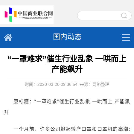
国内动态
“一罩难求”催生行业乱象 一哄而上
产能飙升
时间：2020-03-20 09:36:54
来源：网络整理
原标题：“一罩难求”催生行业乱象 一哄而上 产能飙
升
一个月前，许多公司掀起转产口罩和口罩机的高潮;