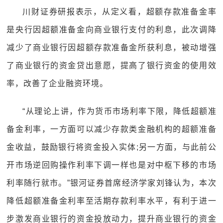
川财证券研报表示，从定义看，超额存款准备金率
是央行因超额准备金向商业银行支付的利息，此次调降
减少了商业银行因超额存款准备金所获利息，被动增强
了商业银行的资金贷出意愿，提高了银行资金的使用效
率，改善了企业融资环境。
“从理论上讲，作为货币市场利率下限，降低超额准
备金利率，一方面可以减少存款类金融机构的超额准备
金收益，鼓励银行将资金投入实体;另一方面，与此前公
开市场逆回购操作利率下调一样也是对中枢下移的市场
利率随行就市。”银河证券首席经济学家刘锋认为，本次
降低超额准备金利率至活期存款利率水平，有利于进一
步激发商业银行的资金投放动力，提升商业银行的资金