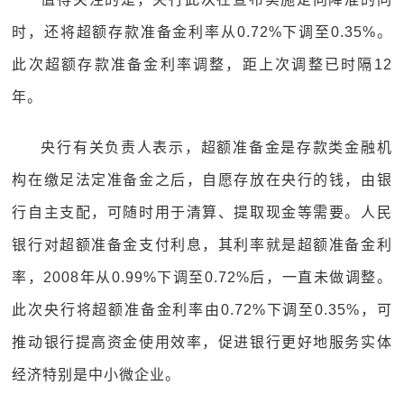
时，还将超额存款准备金利率从0.72%下调至0.35%。
此次超额存款准备金利率调整，距上次调整已时隔12
年。
央行有关负责人表示，超额准备金是存款类金融机
构在缴足法定准备金之后，自愿存放在央行的钱，由银
行自主支配，可随时用于清算、提取现金等需要。人民
银行对超额准备金支付利息，其利率就是超额准备金利
率，2008年从0.99%下调至0.72%后，一直未做调整。
此次央行将超额准备金利率由0.72%下调至0.35%，可
推动银行提高资金使用效率，促进银行更好地服务实体
经济特别是中小微企业。