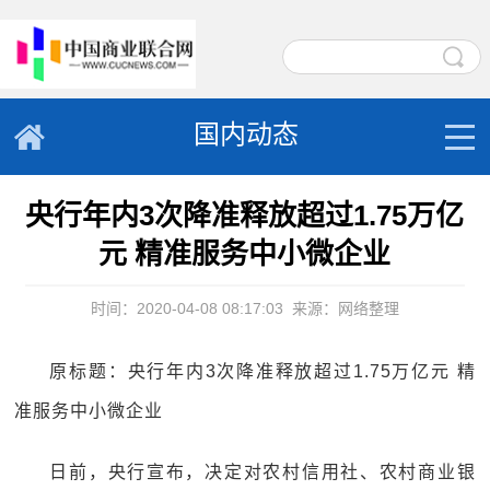
国内动态
央行年内3次降准释放超过1.75万亿
元 精准服务中小微企业
时间：2020-04-08 08:17:03
来源：网络整理
原标题：央行年内3次降准释放超过1.75万亿元 精
准服务中小微企业
日前，央行宣布，决定对农村信用社、农村商业银