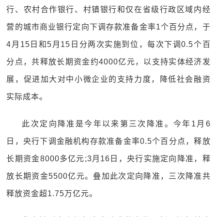
行、农村合作银行、村镇银行和仅在省级行政区域内经
营的城市商业银行定向下调存款准备金率1个百分点，于
4月15日和5月15日分两次实施到位，每次下调0.5个百
分点，共释放长期资金约4000亿元，以支持实体经济发
展，促进加大对中小微企业的支持力度，降低社会融资
实际成本。
此次定向降准是今年以来第三次降准。今年1月6
日，央行下调金融机构存款准备金率0.5个百分点，释放
长期资金8000多亿元;3月16日，央行实施定向降准，释
放长期资金5500亿元。叠加此次定向降准，三次降准共
释放资金超1.75万亿元。