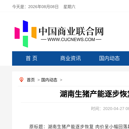
今天是：
2026年08月08日 星期六
首 页
商业资讯
国内动态
首页
>
国内动态
>
湖南生猪产能逐步恢
时间：2020-04-27 08
原标题：湖南生猪产能逐步恢复 肉价呈小幅回落