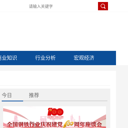
商业知识
行业分析
宏观经济
今日
推荐