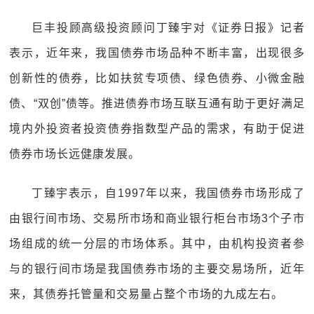
巨丰投顾高级投资顾问丁臻宇对《证券日报》记者
表示，近年来，我国债券市场品种不断丰富，出现很多
创新性的债券，比如扶贫专项债、绿色债券、小微金融
债、“双创”债等。推进债券市场互联互通有助于更好满足
境内外投资者投资债券指数型产品的需求，有助于促进
债券市场长远健康发展。
丁臻宇表示，自1997年以来，我国债券市场形成了
由银行间市场、交易所市场和商业银行柜台市场3个子市
场组成的统一分层的市场体系。其中，由机构投资者参
与的银行间市场是我国债券市场的主要交易场所，近年
来，其债券托管量和交易量占整个市场的九成左右。