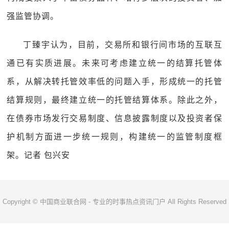
强监管协调。
丁臻宇认为，目前，交易所和银行间市场的互联互
通已有实质进展。未来可考虑建立统一的结算托管体
系，从解决转托管效率低的问题入手，形成统一的托管
结算规则，最终建立统一的托管结算体系。除此之外，
在债券市场发行交易制度、信息披露制度以及投资者保
护机制方面进一步统一规则，构建统一的监管制度框
架。记者 包兴安
Copyright © 中国商业联合网 - 专业的时事热点资讯门户 All Rights Reserved