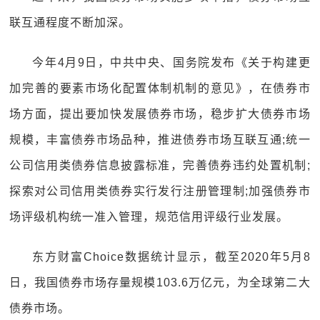
联互通程度不断加深。
今年4月9日，中共中央、国务院发布《关于构建更
加完善的要素市场化配置体制机制的意见》，在债券市
场方面，提出要加快发展债券市场，稳步扩大债券市场
规模，丰富债券市场品种，推进债券市场互联互通;统一
公司信用类债券信息披露标准，完善债券违约处置机制;
探索对公司信用类债券实行发行注册管理制;加强债券市
场评级机构统一准入管理，规范信用评级行业发展。
东方财富Choice数据统计显示，截至2020年5月8
日，我国债券市场存量规模103.6万亿元，为全球第二大
债券市场。