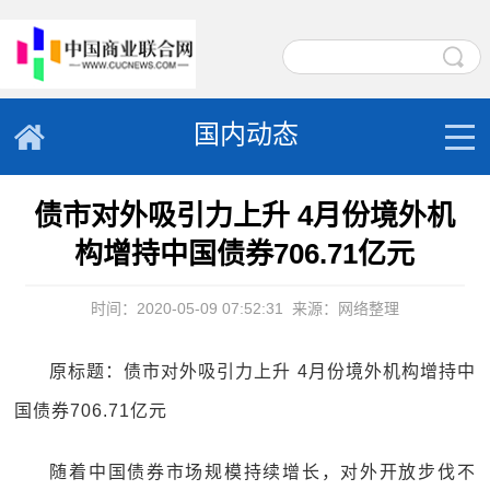
国内动态
债市对外吸引力上升 4月份境外机
构增持中国债券706.71亿元
时间：2020-05-09 07:52:31
来源：网络整理
原标题：债市对外吸引力上升 4月份境外机构增持中
国债券706.71亿元
随着中国债券市场规模持续增长，对外开放步伐不