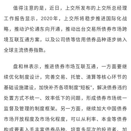
值得注意的是，近日，上交所发布的上交所总经理
工作报告显示，2020年，上交所将稳步推进国际化战
略，推动沪伦通东向开通，推动出台交易所债券市场跨
境互联互通方案，以及公司债等信用债券品种逐步纳入
全球主流债券指数。
盘和林表示，推进债券市场互联互通，一方面要继
续优化制度设计，完善交易、托管、清算等核心环节的
基础设施建设，加快补齐各项制度“短板”，解决债券违约
处置方式不统一、效率低下的问题，形成债券市场统一
监督及管理的制度框架。另一方面，继续加大中国债券
市场开放程度及市场化程度，可以从利率、本金等债券
构成要素入手丰富债券品种、培育多层次的投资者、加