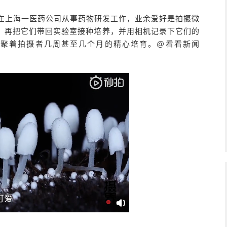
烽在上海一医药公司从事药物研发工作，业余爱好是拍摄微
，再把它们带回实验室接种培养，并用相机记录下它们的
凝聚着拍摄者几周甚至几个月的精心培育。@看看新闻