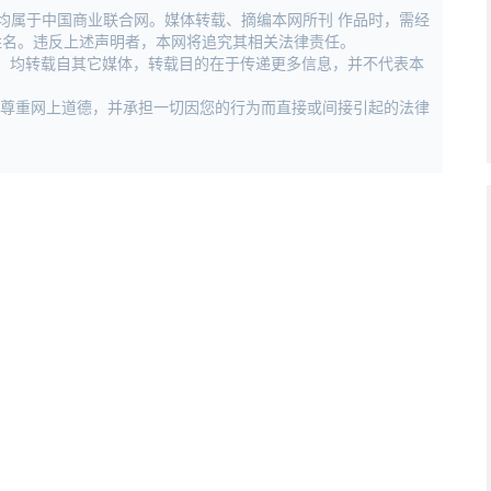
权均属于中国商业联合网。媒体转载、摘编本网所刊 作品时，需经
姓名。违反上述声明者，本网将追究其相关法律责任。
作品，均转载自其它媒体，转载目的在于传递更多信息，并不代表本
，尊重网上道德，并承担一切因您的行为而直接或间接引起的法律