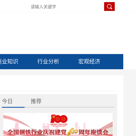
商业知识
行业分析
宏观经济
今日
推荐