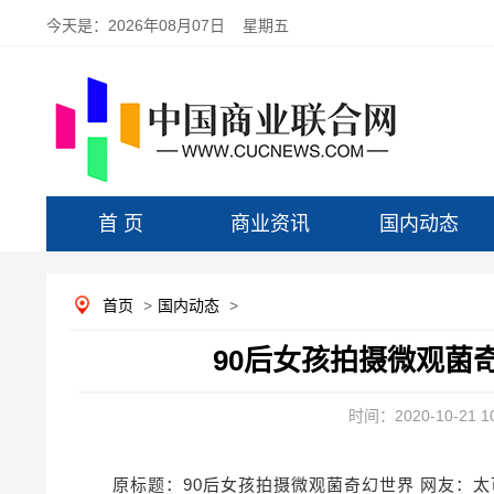
今天是：
2026年08月07日 星期五
首 页
商业资讯
国内动态
首页
>
国内动态
>
90后女孩拍摄微观菌
时间：2020-10-21 10
原标题：90后女孩拍摄微观菌奇幻世界 网友：太