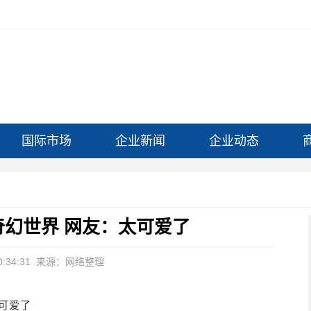
国际市场
企业新闻
企业动态
奇幻世界 网友：太可爱了
:34:31
来源：网络整理
可爱了