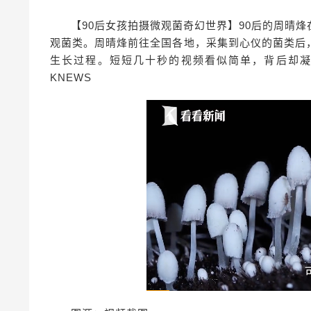
【90后女孩拍摄微观菌奇幻世界】90后的周晴
观菌类。周晴烽前往全国各地，采集到心仪的菌类后
生长过程。短短几十秒的视频看似简单，背后却
KNEWS