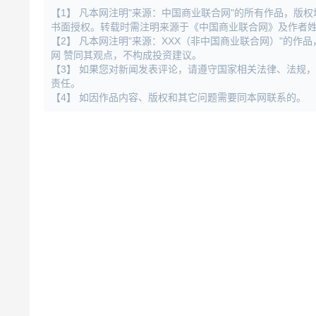
【1】 凡本网注明"来源：中国商业联合网"的所有作品，版
书面授权。转载时需注明来源于《中国商业联合网》及作者
【2】 凡本网注明"来源：XXX（非中国商业联合网）"的
网 赞同其观点，不构成投资建议。
【3】 如果您对新闻发表评论，请遵守国家相关法律、法规
责任。
【4】 如因作品内容、版权和其它问题需要同本网联系的。