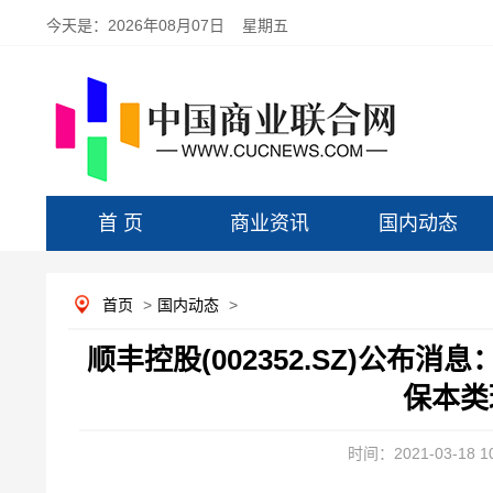
今天是：
2026年08月07日 星期五
首 页
商业资讯
国内动态
首页
>
国内动态
>
顺丰控股(002352.SZ)公布
保本类
时间：2021-03-18 10