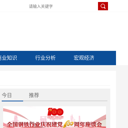
商业知识
行业分析
宏观经济
今日
推荐