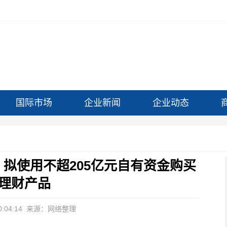
国际市场
企业新闻
企业动态
消息：拟使用不超205亿元自有资金购买
理财产品
:04:14
来源：网络整理