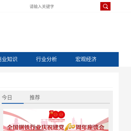
商业知识
行业分析
宏观经济
今日
推荐