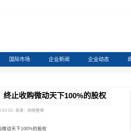
国际市场
企业新闻
企业动态
消息：终止收购微动天下100%的股权
:53:53
来源：网络整理
收购微动天下100%的股权