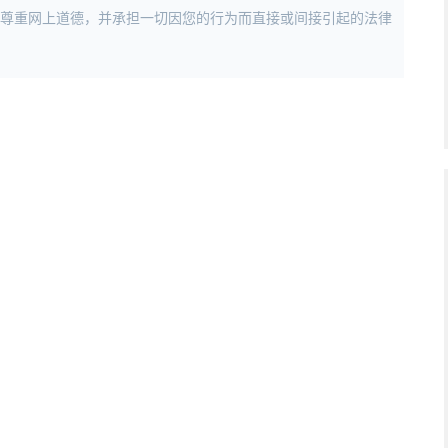
，尊重网上道德，并承担一切因您的行为而直接或间接引起的法律