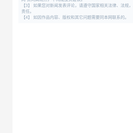
【3】 如果您对新闻发表评论，请遵守国家相关法律、法规
责任。
【4】 如因作品内容、版权和其它问题需要同本网联系的。