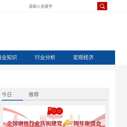
商业知识
行业分析
宏观经济
今日
推荐