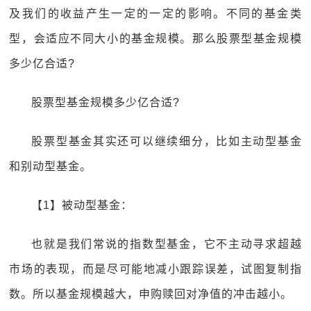
及我们的收益产生一定的一定的影响。不同的基金类
型，会适应不同大小的基金规模。那么股票型基金规模
多少亿合适?
股票型基金规模多少亿合适?
股票型基金其实还可以继续细分，比如主动型基金
和别动型基金。
【1】被动型基金：
也就是我们常说的指数型基金，它不主动寻求超越
市场的表现，而是尽可能地减小跟踪误差，试图复制指
数。所以基金规模越大，申购赎回对净值的冲击越小。