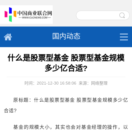
国内动态
什么是股票型基金 股票型基金规模
多少亿合适?
时间：2021-12-30 16:58:06
来源：网络整理
原标题：什么是股票型基金 股票型基金规模多少亿
合适?
基金的规模大小，其实也会对基金经理的操作，以