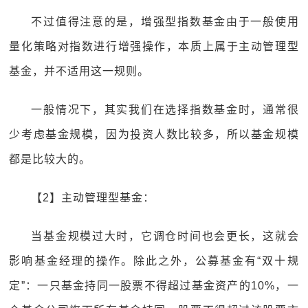
不过值得注意的是，增强型指数基金由于一般使用
量化策略对指数进行增强操作，本质上属于主动管理型
基金，并不适用这一规则。
一般情况下，其实我们在选择指数基金时，通常很
少考虑基金规模，因为投资人数比较多，所以基金规模
都是比较大的。
【2】主动管理型基金：
当基金规模过大时，它调仓时间也会更长，这就会
影响基金经理的操作。除此之外，公募基金有“双十规
定”：一只基金持同一股票不得超过基金资产的10%，一