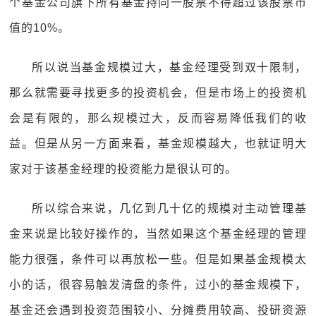
个基金公司旗下所有基金持同一股票不得超过该股票市
值的10%。
所以说当基金规模过大，基金经理受到双十限制，
那么就需要寻找更多的投资机会，但是市场上的投资机
会是有限的，那么规模过大，反而容易降低我们的收
益。但是从另一方面来看，基金规模越大，也就证明大
家对于该基金经理的投资能力是很认可的。
所以综合来说，几亿到几十亿的规模对主动管理基
金来说是比较好操作的，当然如果这个基金经理的管理
能力很强，条件可以再放松一些。但是如果基金规模太
小的话，很容易触发清盘的条件，过小的基金规模下，
基金还会遇到投资范围较小、分摊费用较高、投研资源