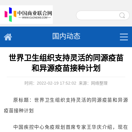
国内动态
世界卫生组织支持灵活的同源疫苗
和异源疫苗接种计划
时间：2022-02-19 17:52:02
来源：网络整理
原标题：世界卫生组织支持灵活的同源疫苗和异源
疫苗接种计划
中国疾控中心免疫规划首席专家王华庆介绍，现在