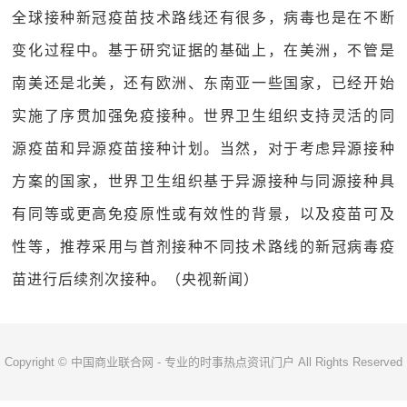
全球接种新冠疫苗技术路线还有很多，病毒也是在不断
变化过程中。基于研究证据的基础上，在美洲，不管是
南美还是北美，还有欧洲、东南亚一些国家，已经开始
实施了序贯加强免疫接种。世界卫生组织支持灵活的同
源疫苗和异源疫苗接种计划。当然，对于考虑异源接种
方案的国家，世界卫生组织基于异源接种与同源接种具
有同等或更高免疫原性或有效性的背景，以及疫苗可及
性等，推荐采用与首剂接种不同技术路线的新冠病毒疫
苗进行后续剂次接种。（央视新闻）
Copyright © 中国商业联合网 - 专业的时事热点资讯门户 All Rights Reserved