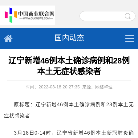
国内动态
辽宁新增46例本土确诊病例和28例
本土无症状感染者
时间：2022-03-18 20:27:35
来源：网络整理
原标题：辽宁新增46例本土确诊病例和28例本土无
症状感染者
3月18日0-14时，辽宁省新增46例本土新冠肺炎确