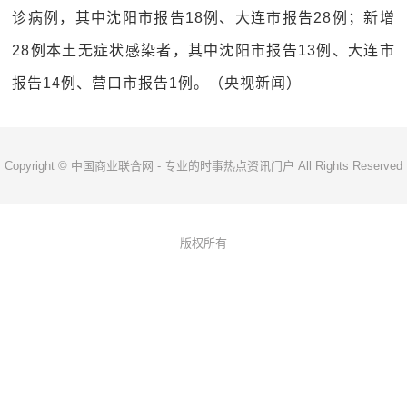
诊病例，其中沈阳市报告18例、大连市报告28例；新增
28例本土无症状感染者，其中沈阳市报告13例、大连市
报告14例、营口市报告1例。（央视新闻）
Copyright © 中国商业联合网 - 专业的时事热点资讯门户 All Rights Reserved
版权所有