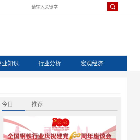
商业知识
行业分析
宏观经济
今日
推荐