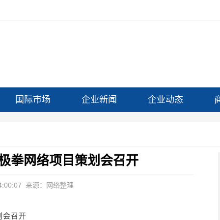
国际市场
企业新闻
企业动态
极拳网络项目策划会召开
:00:07
来源：网络整理
划会召开