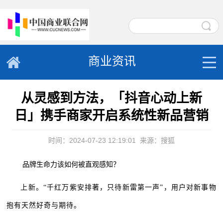
商业资讯
从灵感到方法，「抖音心动上新
日」携手商家开启系统性新品营销
时间：2024-07-23 12:19:01
来源：搜狐
品牌生命力该如何被直观感知？
上新。“千红万紫安排著，只待新雷第一声”，用户对新事物
抱有天然好奇与期待。