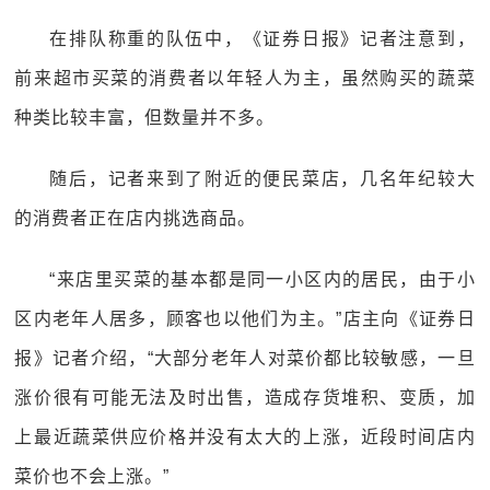
在排队称重的队伍中，《证券日报》记者注意到，
前来超市买菜的消费者以年轻人为主，虽然购买的蔬菜
种类比较丰富，但数量并不多。
随后，记者来到了附近的便民菜店，几名年纪较大
的消费者正在店内挑选商品。
“来店里买菜的基本都是同一小区内的居民，由于小
区内老年人居多，顾客也以他们为主。”店主向《证券日
报》记者介绍，“大部分老年人对菜价都比较敏感，一旦
涨价很有可能无法及时出售，造成存货堆积、变质，加
上最近蔬菜供应价格并没有太大的上涨，近段时间店内
菜价也不会上涨。”