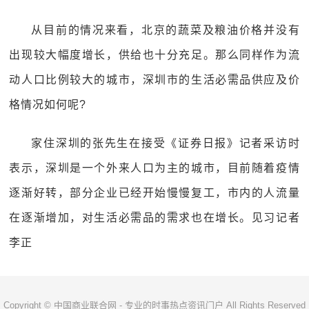
从目前的情况来看，北京的蔬菜及粮油价格并没有
出现较大幅度增长，供给也十分充足。那么同样作为流
动人口比例较大的城市，深圳市的生活必需品供应及价
格情况如何呢?
家住深圳的张先生在接受《证券日报》记者采访时
表示，深圳是一个外来人口为主的城市，目前随着疫情
逐渐好转，部分企业已经开始慢慢复工，市内的人流量
在逐渐增加，对生活必需品的需求也在增长。见习记者
李正
Copyright © 中国商业联合网 - 专业的时事热点资讯门户 All Rights Reserved