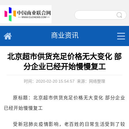
商业资讯
北京超市供货充足价格无大变化 部
分企业已经开始慢慢复工
时间：2020-02-20 15:54:57
来源：网络整理
原标题：北京超市供货充足价格无大变化 部分企业
已经开始慢慢复工
受新冠肺炎疫情影响，老百姓的日常生活受到了较