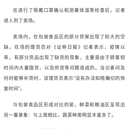
在进行了佩戴口罩确认和测量体温等检查后，记者
进入到了卖场。
卖场内，在包装食品区的部分货架出现了较大的空
缺。在场的理货员对《证券日报》记者表示，疫情以
来，有部分货品出现了缺货的现象，主要是由于顾客短
时间内大量囤货，以及供货等问题造成的。当记者问及
何时能够补货时，该理货员表示“没有办法知晓确切的恢
复时间”。
与包装食品区形成对比的是，鲜菜和粮油区呈现出
另一番景象：与上周相比，蔬菜种类明显丰富多了。