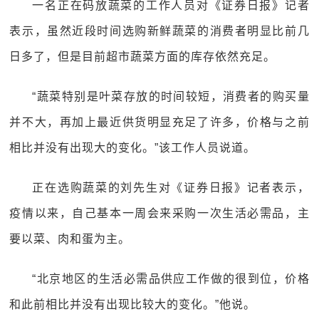
一名正在码放蔬菜的工作人员对《证券日报》记者
表示，虽然近段时间选购新鲜蔬菜的消费者明显比前几
日多了，但是目前超市蔬菜方面的库存依然充足。
“蔬菜特别是叶菜存放的时间较短，消费者的购买量
并不大，再加上最近供货明显充足了许多，价格与之前
相比并没有出现大的变化。”该工作人员说道。
正在选购蔬菜的刘先生对《证券日报》记者表示，
疫情以来，自己基本一周会来采购一次生活必需品，主
要以菜、肉和蛋为主。
“北京地区的生活必需品供应工作做的很到位，价格
和此前相比并没有出现比较大的变化。”他说。