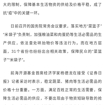
大的限制，保障基本生活物资的供给及价格平稳，成了
抗“疫”中的关键一环。
日前召开的国务院常务会议要求，落实地方“菜篮子”
“米袋子”负责制，加强粮油菜和肉蛋奶等生活必需品的生
产供应，依法查处哄抬物价等违法行为。而在地方层
面，31个省份也纷纷出台相关政策，保障民众的“菜篮
子”“米袋子”。
前海开源基金首席经济学家杨德龙在接受《证券日
报》记者采访时表示，稳定蔬菜、猪肉等生活必需品的
价格十分重要。一方面，满足百姓正常的生活需要，保
障生活必需品的供应，不要出现由于物资短缺导致的抢