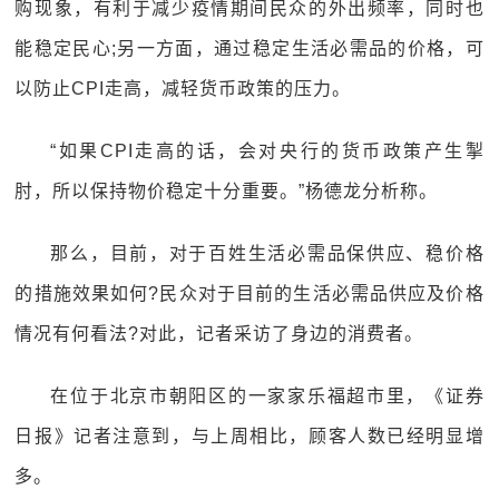
购现象，有利于减少疫情期间民众的外出频率，同时也
能稳定民心;另一方面，通过稳定生活必需品的价格，可
以防止CPI走高，减轻货币政策的压力。
“如果CPI走高的话，会对央行的货币政策产生掣
肘，所以保持物价稳定十分重要。”杨德龙分析称。
那么，目前，对于百姓生活必需品保供应、稳价格
的措施效果如何?民众对于目前的生活必需品供应及价格
情况有何看法?对此，记者采访了身边的消费者。
在位于北京市朝阳区的一家家乐福超市里，《证券
日报》记者注意到，与上周相比，顾客人数已经明显增
多。