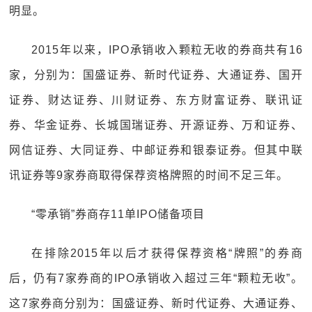
明显。
2015年以来，IPO承销收入颗粒无收的券商共有16
家，分别为：国盛证券、新时代证券、大通证券、国开
证券、财达证券、川财证券、东方财富证券、联讯证
券、华金证券、长城国瑞证券、开源证券、万和证券、
网信证券、大同证券、中邮证券和银泰证券。但其中联
讯证券等9家券商取得保荐资格牌照的时间不足三年。
“零承销”券商存11单IPO储备项目
在排除2015年以后才获得保荐资格“牌照”的券商
后，仍有7家券商的IPO承销收入超过三年“颗粒无收”。
这7家券商分别为：国盛证券、新时代证券、大通证券、