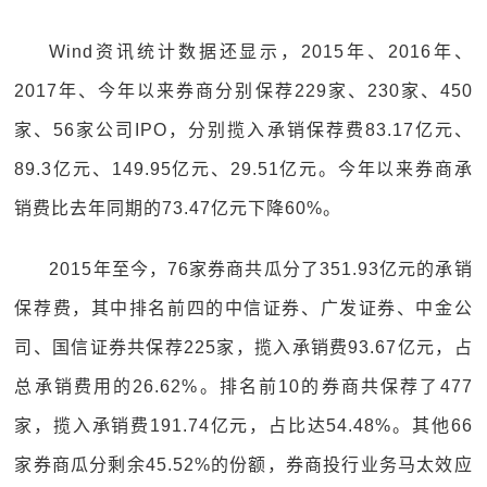
Wind资讯统计数据还显示，2015年、2016年、
2017年、今年以来券商分别保荐229家、230家、450
家、56家公司IPO，分别揽入承销保荐费83.17亿元、
89.3亿元、149.95亿元、29.51亿元。今年以来券商承
销费比去年同期的73.47亿元下降60%。
2015年至今，76家券商共瓜分了351.93亿元的承销
保荐费，其中排名前四的中信证券、广发证券、中金公
司、国信证券共保荐225家，揽入承销费93.67亿元，占
总承销费用的26.62%。排名前10的券商共保荐了477
家，揽入承销费191.74亿元，占比达54.48%。其他66
家券商瓜分剩余45.52%的份额，券商投行业务马太效应