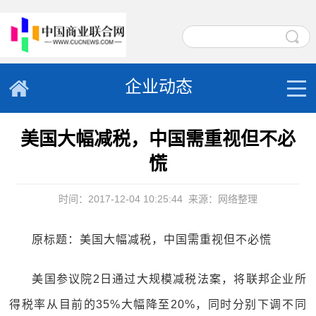
企业动态
美国大幅减税，中国需重视但不必
慌
时间：2017-12-04 10:25:44
来源：网络整理
原标题：美国大幅减税，中国需重视但不必慌
美国参议院2日通过大规模减税法案，将联邦企业所
得税率从目前的35%大幅降至20%，同时分别下调不同