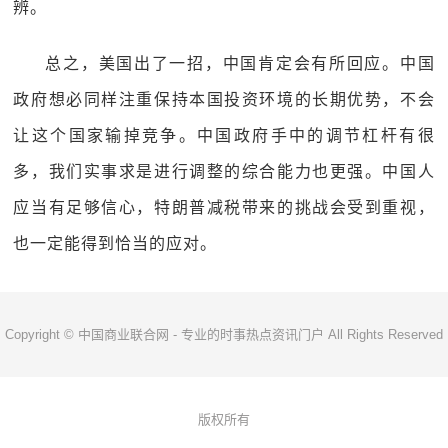
辨。
总之，美国出了一招，中国肯定会有所回应。中国
政府想必同样注重保持本国投资环境的长期优势，不会
让这个国家输掉竞争。中国政府手中的调节杠杆有很
多，我们实事求是进行调整的综合能力也更强。中国人
应当有足够信心，特朗普减税带来的挑战会受到重视，
也一定能得到恰当的应对。
Copyright © 中国商业联合网 - 专业的时事热点资讯门户 All Rights Reserved
版权所有