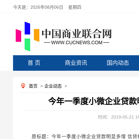
今天是：
2026年08月06日 星期四
首 页
商业资讯
国内动态
首页
>
企业动态
>
今年一季度小微企业贷款
时间：2019-05-21 16
原标题：今年一季度小微企业贷款明显多增 信贷