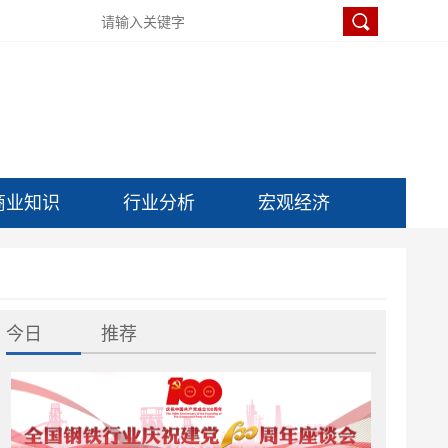
商业知识
行业分析
宏观经济
今日
推荐