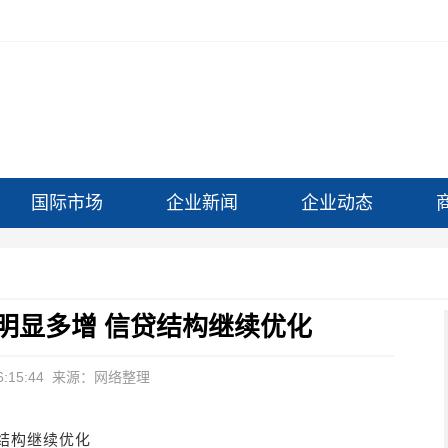
国际市场
企业新闻
企业动态
明显多增 信贷结构继续优化
:15:44
来源：网络整理
结构继续优化