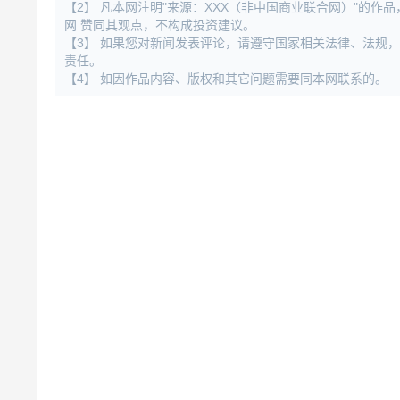
【2】 凡本网注明"来源：XXX（非中国商业联合网）"的
网 赞同其观点，不构成投资建议。
【3】 如果您对新闻发表评论，请遵守国家相关法律、法规
责任。
【4】 如因作品内容、版权和其它问题需要同本网联系的。