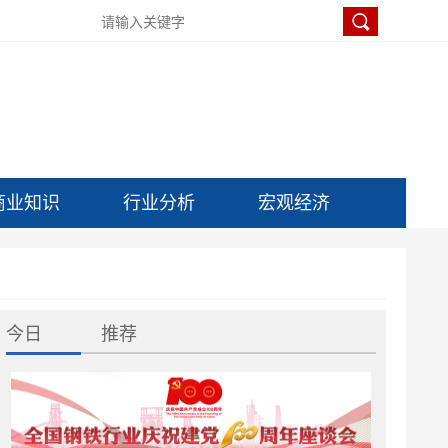
商业知识
行业分析
宏观经济
今日
推荐