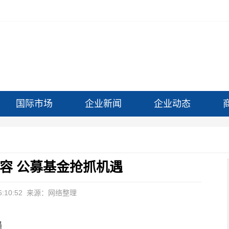
国际市场
企业新闻
企业动态
扩容 公募基金抢抓机遇
:10:52
来源：网络整理
遇