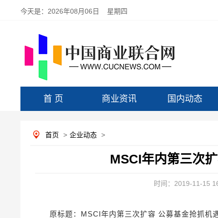
今天是：
2026年08月06日 星期四
首 页
商业资讯
国内动态
首页
>
企业动态
>
MSCI年内第三次
时间：2019-11-15 16
原标题：MSCI年内第三次扩容 公募基金抢抓机