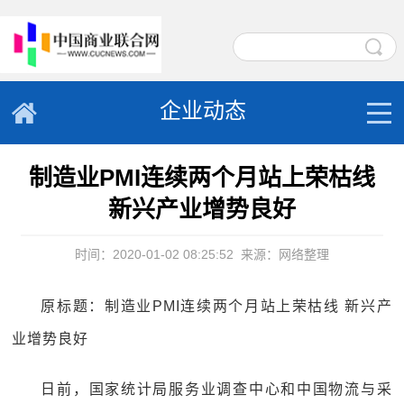
企业动态
制造业PMI连续两个月站上荣枯线
新兴产业增势良好
时间：2020-01-02 08:25:52
来源：网络整理
原标题：制造业PMI连续两个月站上荣枯线 新兴产
业增势良好
日前，国家统计局服务业调查中心和中国物流与采