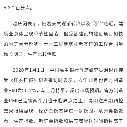
5.3个百分点。
赵庆河表示，随着天气逐渐转冷以及“两节”临近，建
筑业总体呈现季节性回落，但受基础设施建设项目加快
落地等因素影响，土木工程建筑业新签订的工程合同量
增长明显，生产比较活跃。
2020年1月1日，中国民生银行首席研究员温彬在接
受《证券日报》记者采访时表示，去年12月份官方制造
业PMI为50.2%，与上月持平，超出市场预期。官方制造
业PMI已连续两个月位于临界点之上，说明逆周期调控
效果持续显现，经济企稳态势进一步稳固。从分类指数
看，生产指数、新订单指数和供应商配送时间指数高于