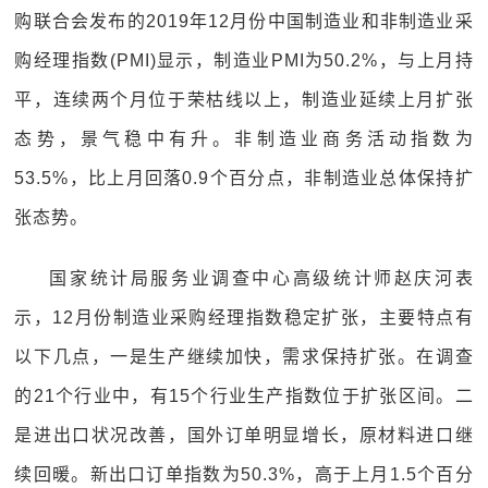
购联合会发布的2019年12月份中国制造业和非制造业采
购经理指数(PMI)显示，制造业PMI为50.2%，与上月持
平，连续两个月位于荣枯线以上，制造业延续上月扩张
态势，景气稳中有升。非制造业商务活动指数为
53.5%，比上月回落0.9个百分点，非制造业总体保持扩
张态势。
国家统计局服务业调查中心高级统计师赵庆河表
示，12月份制造业采购经理指数稳定扩张，主要特点有
以下几点，一是生产继续加快，需求保持扩张。在调查
的21个行业中，有15个行业生产指数位于扩张区间。二
是进出口状况改善，国外订单明显增长，原材料进口继
续回暖。新出口订单指数为50.3%，高于上月1.5个百分