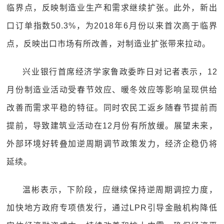
临界点，反映制造业生产和需求继续扩张。此外，新出
口订单指数50.3%，为2018年6月份以来首次高于临界
点，反映出口市场有所改善，对制造业扩张带来拉动。
兴业银行首席经济学家鲁政委昨日对记者表示，12
月份制造业活动受春节效应、暖冬效应等影响呈现供给
改善而需求平稳的特征。同时农民工返乡随春节提前而
提前，导致建筑业活动在12月份有所放缓。展望未来，
外部环境好转叠加逆周期调节政策发力，经济企稳仍将
延续。
温彬表示，下阶段，应继续保持逆周期调控力度，
加快地方政府专项债发行，通过LPR引导金融机构降低