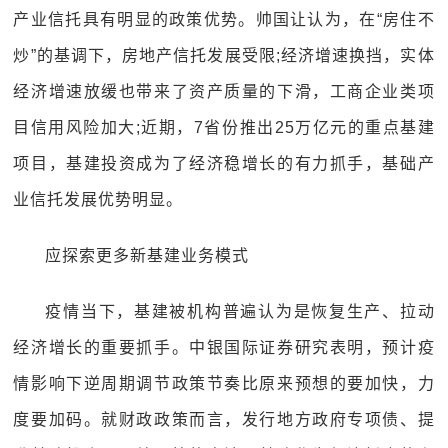
产业信托具有明显的政策优势。帅国让认为，在“房住不
炒”的基调下，房地产信托发展受限;经济增速换挡，实体
经济增速放缓也带来了资产质量的下滑，工商企业类项
目信用风险加大;近期，7省份推出25万亿元的重点基建
项目，基建投资成为了经济稳增长的有力抓手，基础产
业信托发展优势明显。
应探索更多新基建业务模式
疫情当下，基建被机构普遍认为是恢复生产、拉动
经济增长的重要抓手。中银国际证券研究表明，预计疫
情影响下逆周期调节政策节奏比原来预想的要加快，力
度要加码。就财政政策而言，发行地方政府专项债、提