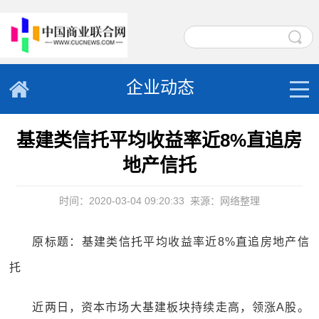
企业动态
基建类信托平均收益率近8%直追房
地产信托
时间：2020-03-04 09:20:33
来源：网络整理
原标题：基建类信托平均收益率近8%直追房地产信
托
近两日，资本市场大基建板块持续走高，领涨A股。