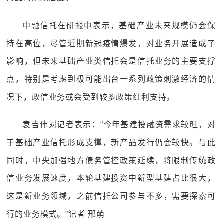
中融信托在研报中表示，基础产业未来规模仍会保
持在高位，尽管近期新冠疫情爆发，对业务开展造成了
影响，但未来基础产业类信托会是信托业务的主要支撑
点，特别是考虑到极可能出台一系列政策刺激经济的情
况下，政信业务或会受到较多政策红利支持。
袁吉伟对记者表示：“今年基建投融资需求较旺，对
于基础产业信托形成支撑，新产品发行仍会较快。与此
同时，中央加强地方债务管控政策延续，将限制传统政
信业务发展速度，本轮基建投资中新型基建占比很大，
这是新业务领域，之前信托公司参与不多，需要探索可
行的业务模式。”记者 邢萌