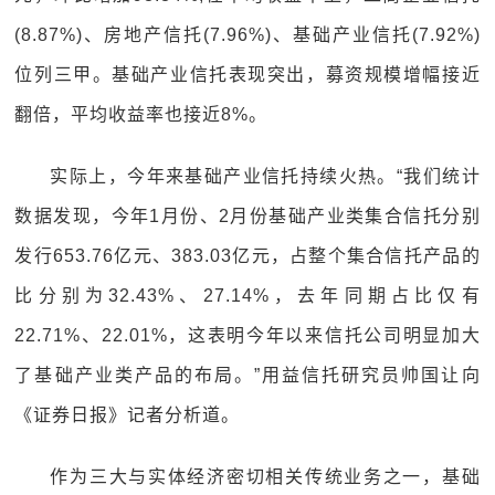
(8.87%)、房地产信托(7.96%)、基础产业信托(7.92%)
位列三甲。基础产业信托表现突出，募资规模增幅接近
翻倍，平均收益率也接近8%。
实际上，今年来基础产业信托持续火热。“我们统计
数据发现，今年1月份、2月份基础产业类集合信托分别
发行653.76亿元、383.03亿元，占整个集合信托产品的
比分别为32.43%、27.14%，去年同期占比仅有
22.71%、22.01%，这表明今年以来信托公司明显加大
了基础产业类产品的布局。”用益信托研究员帅国让向
《证券日报》记者分析道。
作为三大与实体经济密切相关传统业务之一，基础