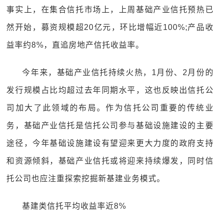
事实上，在集合信托市场上，上周基础产业信托预热已
然开始，募资规模超20亿元，环比增幅近100%;产品收
益率约8%，直追房地产信托收益率。
今年来，基础产业信托持续火热，1月份、2月份的
发行规模占比均超过去年同期水平，这也反映出信托公
司加大了此领域的布局。作为信托公司重要的传统业
务，基础产业信托是信托公司参与基础设施建设的主要
途径，今年基础设施建设有望迎来更大力度的政府支持
和资源倾斜，基础产业信托或将迎来持续爆发，同时信
托公司也应注重探索挖掘新基建业务模式。
基建类信托平均收益率近8%