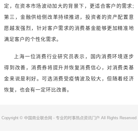
定，在资本市场波动加大的背景下，更适合客户的需求;
第三，金融供给侧改革持续推进，投资者的资产配置意
愿越发强烈，针对客户需求的消费基金能够更加精准地
满足客户的个性化需求。
上海一位消费行业研究员表示，国内消费环境逐步
得到改善，消费券将提升并恢复消费信心，对消费类基
金来说是利好。可选消费受疫情波及较大，但随着经济
恢复，也会有一定环比改善。
Copyright © 中国商业联合网 - 专业的时事热点资讯门户 All Rights Reserved