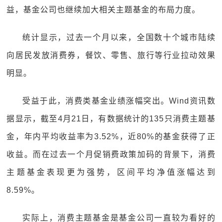
益，基金公司也继续加大相关主题基金的布局力度。
统计显示，过去一个月以来，全国数十个城市陆续
向居民发放消费券，餐饮、零售、旅行等行业拉动效果
明显。
受益于此，消费类基金业绩涨幅突出。Wind资讯数
据显示，截至4月21日，有数据统计的135只消费主题基
金，年内平均收益率为3.52%，近80%的基金获得了正
收益。而在过去一个月促销费政策加码的背景下，消费
主题基金表现更为强势，区间平均净值涨幅达到
8.59%。
实际上，消费主题基金是基金公司一直较为看好的