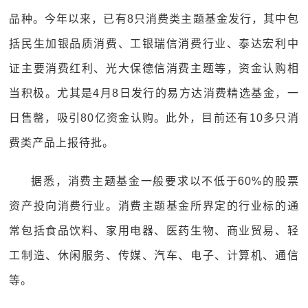
品种。今年以来，已有8只消费类主题基金发行，其中包
括民生加银品质消费、工银瑞信消费行业、泰达宏利中
证主要消费红利、光大保德信消费主题等，资金认购相
当积极。尤其是4月8日发行的易方达消费精选基金，一
日售罄，吸引80亿资金认购。此外，目前还有10多只消
费类产品上报待批。
据悉，消费主题基金一般要求以不低于60%的股票
资产投向消费行业。消费主题基金所界定的行业标的通
常包括食品饮料、家用电器、医药生物、商业贸易、轻
工制造、休闲服务、传媒、汽车、电子、计算机、通信
等。