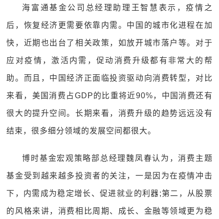
海富通基金公司总经理助理王智慧表示，疫情之
后，恢复经济更需要依靠内需。中国的城市化进程在加
快，近期也出台了相关政策，如放开城市落户等。对于
应对疫情，激活内需，促动消费升级都有非常大的帮
助。而且，中国经济正面临投资驱动向消费转型，对比
来看，美国消费占GDP的比重将近90%，中国消费还有
很大的提升空间。长期来看，消费升级的趋势远远没有
结束，很多细分领域的发展空间都很大。
博时基金宏观策略部总经理魏凤春认为，消费主题
基金受到越来越多投资者的关注，一是因为在疫情冲击
下，内需成为稳定增长、促进就业的利器;第二，从股票
的风格来讲，消费相比周期、成长、金融等领域更为稳