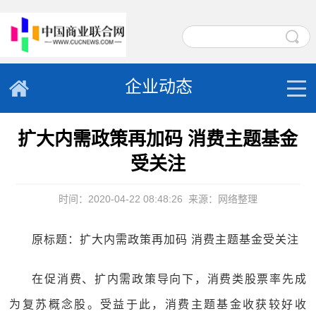
企业动态
扩大内需政策再加码 消费主题基金
受关注
时间：2020-04-22 08:48:26
来源：网络整理
原标题：扩大内需政策再加码 消费主题基金受关注
在促消费、扩内需政策导向下，消费类股票率先成
为复苏概念股。受益于此，消费主题基金收获较好收