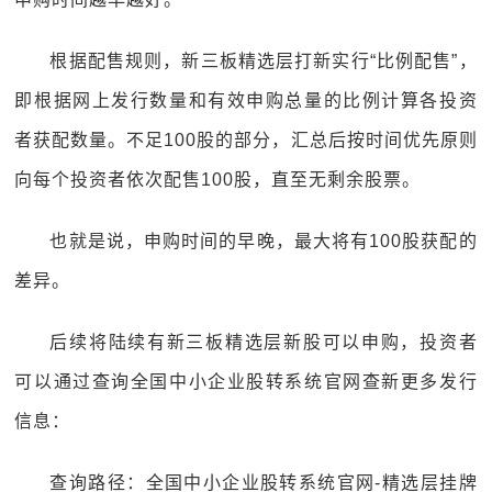
根据配售规则，新三板精选层打新实行“比例配售”，
即根据网上发行数量和有效申购总量的比例计算各投资
者获配数量。不足100股的部分，汇总后按时间优先原则
向每个投资者依次配售100股，直至无剩余股票。
也就是说，申购时间的早晚，最大将有100股获配的
差异。
后续将陆续有新三板精选层新股可以申购，投资者
可以通过查询全国中小企业股转系统官网查新更多发行
信息：
查询路径：全国中小企业股转系统官网-精选层挂牌