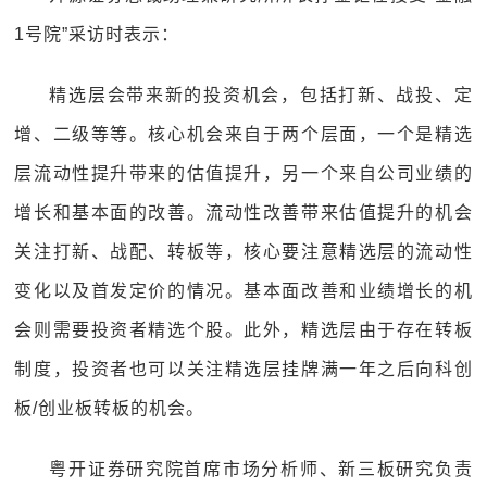
1号院”采访时表示：
精选层会带来新的投资机会，包括打新、战投、定
增、二级等等。核心机会来自于两个层面，一个是精选
层流动性提升带来的估值提升，另一个来自公司业绩的
增长和基本面的改善。流动性改善带来估值提升的机会
关注打新、战配、转板等，核心要注意精选层的流动性
变化以及首发定价的情况。基本面改善和业绩增长的机
会则需要投资者精选个股。此外，精选层由于存在转板
制度，投资者也可以关注精选层挂牌满一年之后向科创
板/创业板转板的机会。
粤开证券研究院首席市场分析师、新三板研究负责