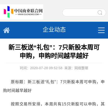
企业动态
新三板送“礼包”：7只新股本周可
申购，申购时间越早越好
时间：2020-07-28 09:52:58
来源：网络整理
原标题：新三板送“礼包”：7只新股本周可申购，申
购时间越早越好
按照交易所安排，本周共有15只新股可以申购，其