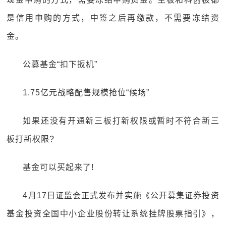
是信用申购的方式，中签之后再缴款，不需要冻结资
金。
公募基金“扣下扳机”
1.75亿元战略配售规模抢位“候场”
如果还没有开通新三板打新权限或暂时不符合新三
板打新权限?
基金可以买起来了!
4月17日证监会正式发布并实施《公开募集证券投资
基金投资全国中小企业股份转让系统挂牌股票指引》，