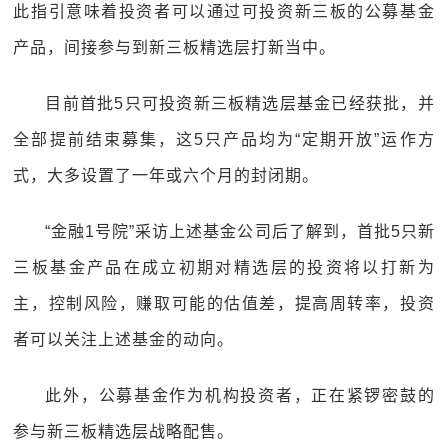
此指引意味着投资者可以通过可投资新三板的公募基金
产品，间接参与到新三板精选层打新当中。
目前首批5只可投资新三板精选层基金已经获批，并
全部提前结束募集，这5只产品均为“定期开放”运作方
式，大多设置了一年或六个月的封闭期。
“金融1号院”采访上述基金公司后了解到，首批5只新
三板基金产品在成立初期对精选层的投资将以打新为
主，控制风险，赚取可能的估值差，提高周转率，投资
者可以关注上述基金的动向。
此外，公募基金作为机构投资者，正在紧锣密鼓的
参与新三板精选层战略配售。