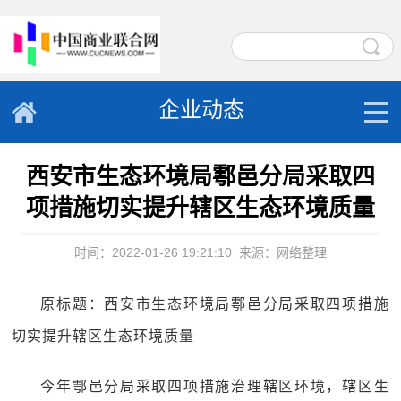
企业动态
西安市生态环境局鄠邑分局采取四
项措施切实提升辖区生态环境质量
时间：2022-01-26 19:21:10
来源：网络整理
原标题：西安市生态环境局鄠邑分局采取四项措施
切实提升辖区生态环境质量
今年鄠邑分局采取四项措施治理辖区环境，辖区生