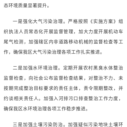
态环境质量显著提升。
一是强化大气污染治理。严格按照《实施方案》组
织执法人员常态化开展监督管理，加大力度开展机动车
尾气检测，加强辖区内非道路移动机械的监督检查等工
作，确保我区大气污染治理各项工作扎实推进。
二是加强水环境治理。定期开展农村黑臭水体整治
监督检查，向社会公布监督检查结果，对整治不力、未
按期完成整治目标要求的责任主体，责令限期整改，并
约谈相关责任人。加强入河排污口排查整治工作力度，
确保我区水环境治理各项工作稳步推进。
三是加强土壤污染防治。加强疑似污染地块土壤环