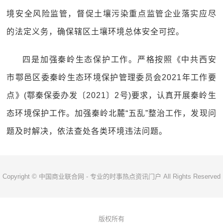
境安全风险监管，督促土壤污染重点监管企业落实应尽
的法定义务，确保辖区土壤环境总体安全可控。
四是加强秦岭生态保护工作。严格按照《中共西安
市鄠邑区委秦岭生态环境保护管理委员会2021年工作要
点》(鄠秦保委办发〔2021〕2号)要求，认真开展秦岭生
态环境保护工作。加强秦岭北麓“五乱”整治工作，发现问
题及时解决，依法查处各类环境违法问题。
Copyright © 中国商业联合网 - 专业的时事热点资讯门户 All Rights Reserved
版权所有